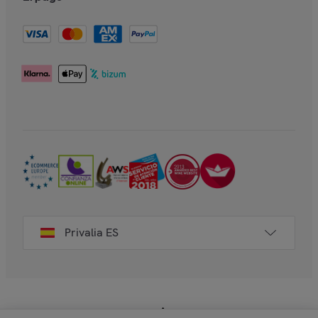
Privalia ES