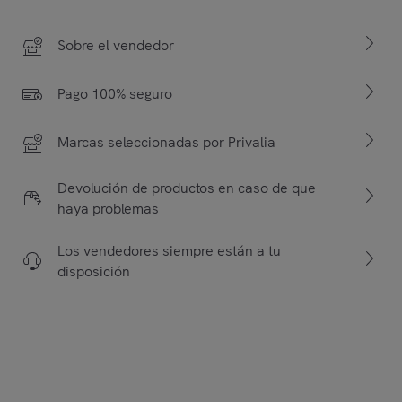
Sobre el vendedor
Pago 100% seguro
Marcas seleccionadas por Privalia
Devolución de productos en caso de que
haya problemas
Los vendedores siempre están a tu
disposición