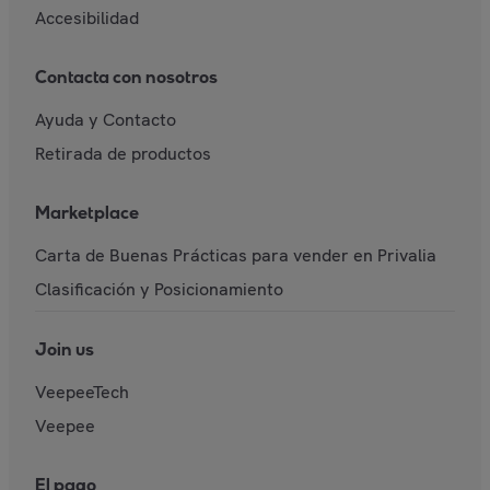
Accesibilidad
Contacta con nosotros
Ayuda y Contacto
Retirada de productos
Marketplace
Carta de Buenas Prácticas para vender en Privalia
Clasificación y Posicionamiento
Join us
VeepeeTech
Veepee
El pago