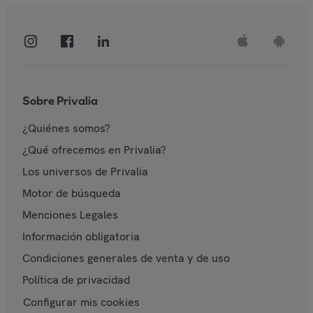
Sobre Privalia
¿Quiénes somos?
¿Qué ofrecemos en Privalia?
Los universos de Privalia
Motor de búsqueda
Menciones Legales
Información obligatoria
Condiciones generales de venta y de uso
Política de privacidad
Configurar mis cookies