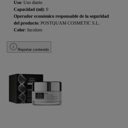
Uso
: Uso diario
Capacidad (ml)
: 0
Operador económico responsable de la seguridad
del producto
: POSTQUAM COSMETIC S.L.
Color
: Incoloro
Reportar contenido