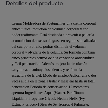
Detalles del producto
Crema Moldeadora de Postquam es una crema corporal
anticelulítica, reductora de volumen corporal y con
poder reafirmante. Está destinada a prevenir o paliar la
acumulación de exceso de grasa en regiones localizadas
del cuerpo. Por ello, podrás disminuir el volumen
corporal y olvidarte de la celulitis. Su fórmula combina
cinco principios activos de alta capacidad anticelulítica
y fácil penetración. Además, mejora la circulación
sanguínea, disminuye los edemas y reafirma la
estructura de la piel. Modo de empleo Aplicar una o dos
veces al dia en la zona a tratar y masajear hasta su total
penetracion Periodo de conservacion 12 meses tras
apertura Ingredientes Aqua (Water), Paraffinum
Liquidum, Propylene Glycol, Hedera Helix (Ivy
Extract), Glyceryl Stearate Se, Isopropyl Palmitate,