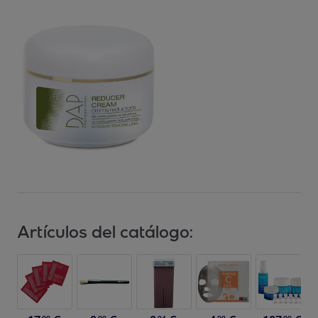
Artículos del catálogo: