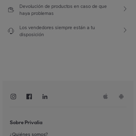
Devolución de productos en caso de que
haya problemas
Los vendedores siempre están a tu
disposición
Sobre Privalia
¿Quiénes somos?