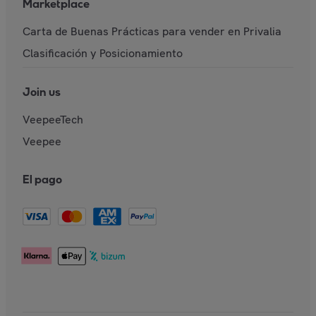
Marketplace
Carta de Buenas Prácticas para vender en Privalia
Clasificación y Posicionamiento
Join us
VeepeeTech
Veepee
El pago