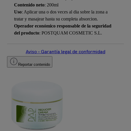
Contenido neto
: 200ml
Uso
: Aplicar una o dos veces al dia sobre la zona a
tratar y masajear hasta su completa absorcion.
Operador económico responsable de la seguridad
del producto
: POSTQUAM COSMETIC S.L.
Aviso – Garantía legal de conformidad
Reportar contenido