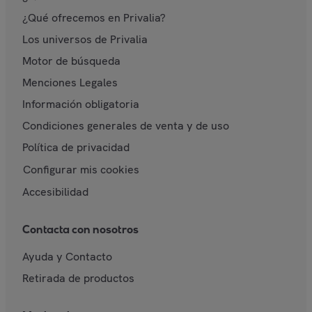
¿Qué ofrecemos en Privalia?
Los universos de Privalia
Motor de búsqueda
Menciones Legales
Información obligatoria
Condiciones generales de venta y de uso
Política de privacidad
Configurar mis cookies
Accesibilidad
Contacta con nosotros
Ayuda y Contacto
Retirada de productos