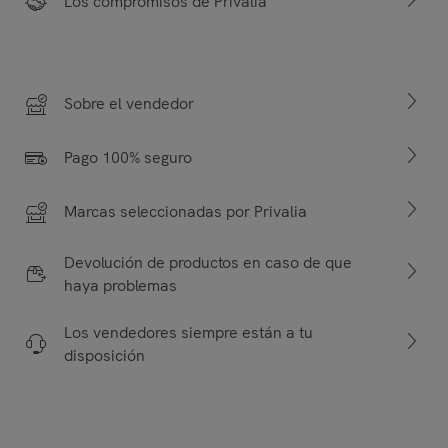
Los compromisos de Privalia
Sobre el vendedor
Pago 100% seguro
Marcas seleccionadas por Privalia
Devolución de productos en caso de que
haya problemas
Los vendedores siempre están a tu
disposición