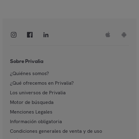
Sobre Privalia
¿Quiénes somos?
¿Qué ofrecemos en Privalia?
Los universos de Privalia
Motor de búsqueda
Menciones Legales
Información obligatoria
Condiciones generales de venta y de uso