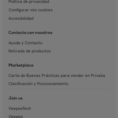
Política de privacidad
Configurar mis cookies
Accesibilidad
Contacta con nosotros
Ayuda y Contacto
Retirada de productos
Marketplace
Carta de Buenas Prácticas para vender en Privalia
Clasificación y Posicionamiento
Join us
VeepeeTech
Veepee