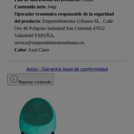
Contenido neto
: 64gr
Operador económico responsable de la seguridad
del producto
: Emprendimientos Urbanos SL , Calle
Oro 46 Poligono Industrial San Cristobal 47012
Valladolid ESPAÑA,
service@emprendimientosurbanos.es
Color
: Azul Claro
Aviso – Garantía legal de conformidad
Reportar contenido