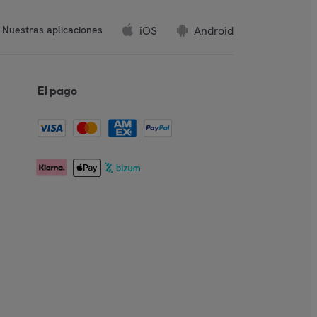
iOS
Android
Nuestras aplicaciones
El pago