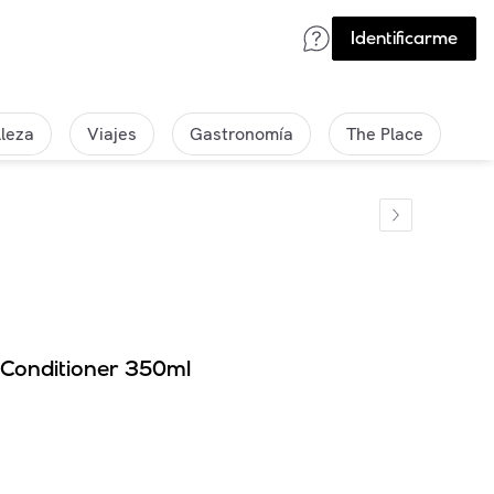
Identificarme
lleza
Viajes
Gastronomía
The Place
Conditioner 350ml