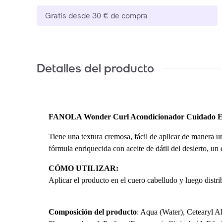
Gratis desde 30 € de compra
Detalles del producto
FANOLA Wonder Curl Acondicionador Cuidado E
Tiene una textura cremosa, fácil de aplicar de manera 
fórmula enriquecida con aceite de dátil del desierto, un 
CÓMO UTILIZAR:
Aplicar el producto en el cuero cabelludo y luego distri
Composición del producto
: Aqua (Water), Cetearyl 