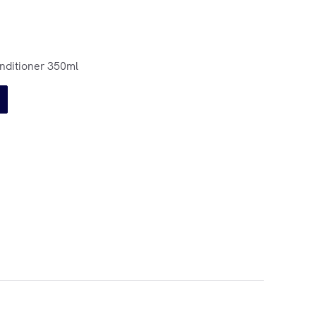
nditioner 350ml