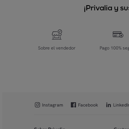
¡Privalia y 
Sobre el vendedor
Pago 100% se
Instagram
Facebook
LinkedI