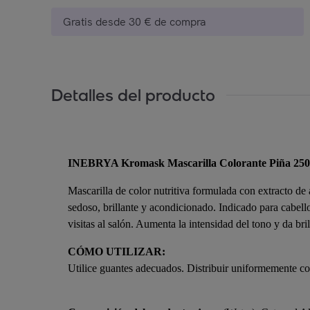
Gratis desde 30 € de compra
Detalles del producto
INEBRYA Kromask Mascarilla Colorante Piña 25
Mascarilla de color nutritiva formulada con extracto de 
sedoso, brillante y acondicionado. Indicado para cabello
visitas al salón. Aumenta la intensidad del tono y da bri
CÓMO UTILIZAR:
Utilice guantes adecuados. Distribuir uniformemente co