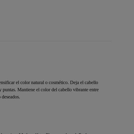
nsificar el color natural o cosmético. Deja el cabello
y puntas. Mantiene el color del cabello vibrante entre
o deseados.