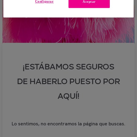
Configurar
Aceptar
¡ESTÁBAMOS SEGUROS
DE HABERLO PUESTO POR
AQUÍ!
Lo sentimos, no encontramos la página que buscas.