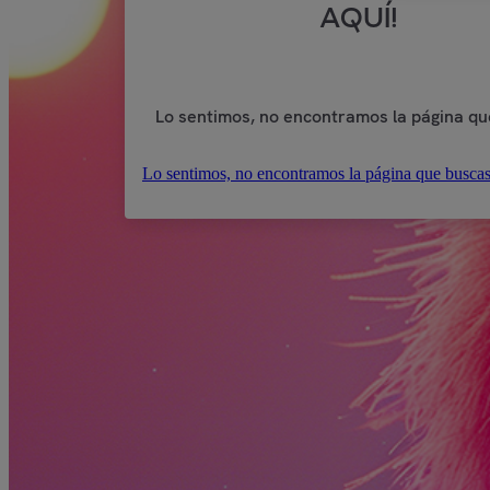
AQUÍ!
Lo sentimos, no encontramos la página qu
Lo sentimos, no encontramos la página que buscas