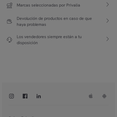
Marcas seleccionadas por Privalia
Devolución de productos en caso de que
haya problemas
Los vendedores siempre están a tu
disposición