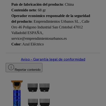
País de fabricación del producto
: China
Contenido neto
: 68 gr
Operador económico responsable de la seguridad
del producto
: Emprendimientos Urbanos SL , Calle
Oro 46 Poligono Industrial San Cristobal 47012
Valladolid ESPAÑA,
service@emprendimientosurbanos.es
Color
: Azul Eléctrico
Aviso – Garantía legal de conformidad
Reportar contenido