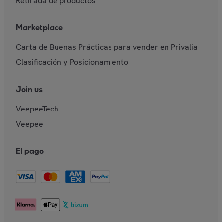
Retirada de productos
Marketplace
Carta de Buenas Prácticas para vender en Privalia
Clasificación y Posicionamiento
Join us
VeepeeTech
Veepee
El pago