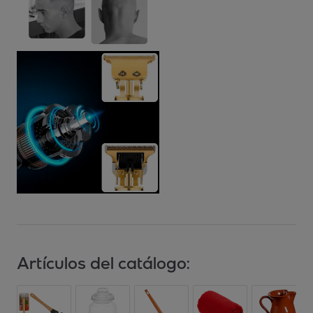
Artículos del catálogo: