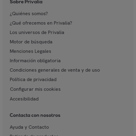
Sobre Privalia
¿Quiénes somos?
¿Qué ofrecemos en Privalia?
Los universos de Privalia
Motor de búsqueda
Menciones Legales
Información obligatoria
Condiciones generales de venta y de uso
Política de privacidad
Configurar mis cookies
Accesibilidad
Contacta con nosotros
Ayuda y Contacto