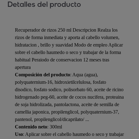
Detalles del producto
Recuperador de rizos 250 ml Descripcion Realza los
rizos de forma inmediata y aporta al cabello volumen,
hidratacion , brillo y suavidad Modo de empleo Aplicar
sobre el cabello haumedo o seco y trabajar de la forma
habitual Peraiodo de conservacion 12 meses tras
apertura
Composición del producto
: Aqua (agua),
polyquaternium-16, hidroxietilcelulosa, fosfato
disodico, fosfato sodico, polisorbato 60, aceite de ricino
hidrogenado peg-60, aceite de cocos nucifera, proteaina
de soja hidrolizada, pantolactona, aceite de semilla de
camellia japonica, propilenglicol, polyquaternium-37,
pantenol, propilenglicol/dicaprilato/ ...
Contenido neto
: 300ml
Uso
: Aplicar sobre el cabello haumedo o seco y trabajar