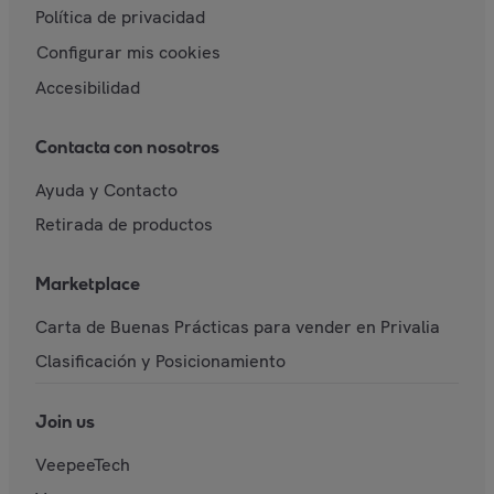
Política de privacidad
Configurar mis cookies
Accesibilidad
Contacta con nosotros
Ayuda y Contacto
Retirada de productos
Marketplace
Carta de Buenas Prácticas para vender en Privalia
Clasificación y Posicionamiento
Join us
VeepeeTech