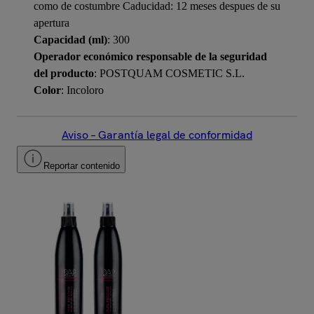
como de costumbre Caducidad: 12 meses despues de su
apertura
Capacidad (ml)
: 300
Operador económico responsable de la seguridad
del producto
: POSTQUAM COSMETIC S.L.
Color
: Incoloro
Aviso – Garantía legal de conformidad
Reportar contenido