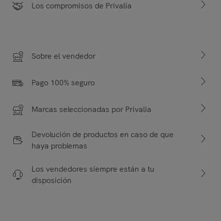
Los compromisos de Privalia
Sobre el vendedor
Pago 100% seguro
Marcas seleccionadas por Privalia
Devolución de productos en caso de que
haya problemas
Los vendedores siempre están a tu
disposición