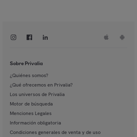
Sobre Privalia
¿Quiénes somos?
¿Qué ofrecemos en Privalia?
Los universos de Privalia
Motor de búsqueda
Menciones Legales
Información obligatoria
Condiciones generales de venta y de uso