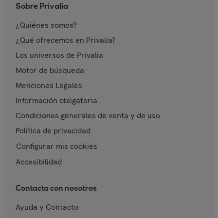
Sobre Privalia
¿Quiénes somos?
¿Qué ofrecemos en Privalia?
Los universos de Privalia
Motor de búsqueda
Menciones Legales
Información obligatoria
Condiciones generales de venta y de uso
Política de privacidad
Configurar mis cookies
Accesibilidad
Contacta con nosotros
Ayuda y Contacto