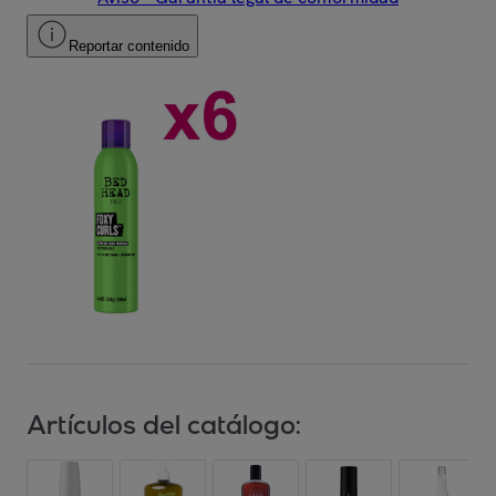
Reportar contenido
Artículos del catálogo: