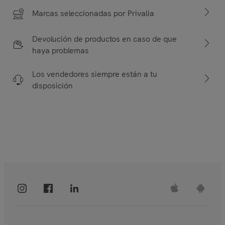
Marcas seleccionadas por Privalia
Devolución de productos en caso de que
haya problemas
Los vendedores siempre están a tu
disposición