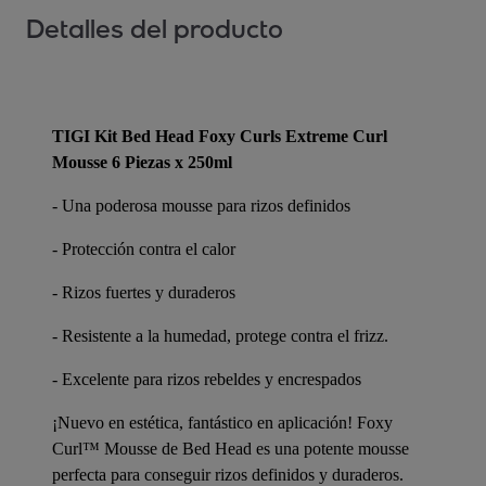
Detalles del producto
TIGI Kit Bed Head Foxy Curls Extreme Curl
Mousse 6 Piezas x 250ml
- Una poderosa mousse para rizos definidos
- Protección contra el calor
- Rizos fuertes y duraderos
- Resistente a la humedad, protege contra el frizz.
- Excelente para rizos rebeldes y encrespados
¡Nuevo en estética, fantástico en aplicación! Foxy
Curl™ Mousse de Bed Head es una potente mousse
perfecta para conseguir rizos definidos y duraderos.