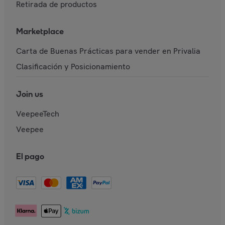
Retirada de productos
Marketplace
Carta de Buenas Prácticas para vender en Privalia
Clasificación y Posicionamiento
Join us
VeepeeTech
Veepee
El pago