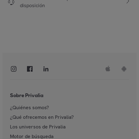
disposición
Sobre Privalia
¿Quiénes somos?
¿Qué ofrecemos en Privalia?
Los universos de Privalia
Motor de búsqueda