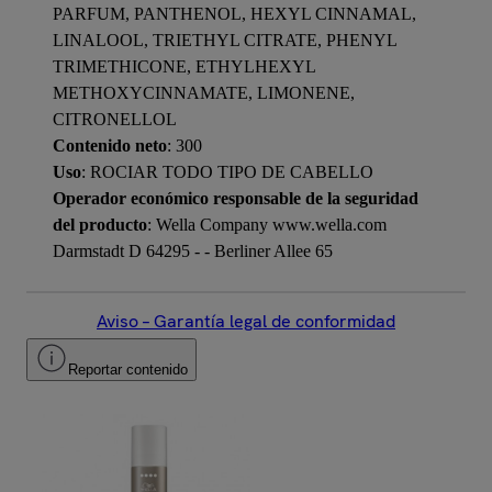
PARFUM, PANTHENOL, HEXYL CINNAMAL,
LINALOOL, TRIETHYL CITRATE, PHENYL
TRIMETHICONE, ETHYLHEXYL
METHOXYCINNAMATE, LIMONENE,
CITRONELLOL
Contenido neto
: 300
Uso
: ROCIAR TODO TIPO DE CABELLO
Operador económico responsable de la seguridad
del producto
: Wella Company www.wella.com
Darmstadt D 64295 - - Berliner Allee 65
Aviso – Garantía legal de conformidad
Reportar contenido