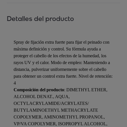
Detalles del producto
Spray de fijación extra fuerte para fijar el peinado con
máxima definición y control. Su fórmula ayuda a
proteger el cabello de los efectos de la humedad, los
rayos UV y el calor. Modo de empleo: Manteniendo a
distancia, pulverizar uniformemente sobre el cabello
para obtener un control extra fuerte. Nivel de retención:
4
Composición del producto
: DIMETHYL ETHER,
ALCOHOL DENAT., AQUA,
OCTYLACRYLAMIDE/ACRYLATES/
BUTYLAMINOETHYL METHACRYLATE
COPOLYMER, AMINOMETHYL PROPANOL,
VP/VA COPOLYMER, ISOPROPYL ALCOHOL,