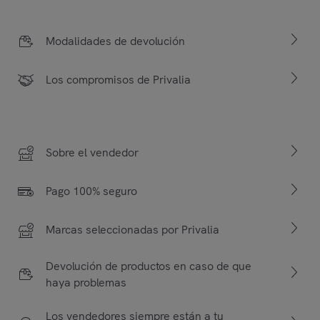
Modalidades de devolución
Los compromisos de Privalia
Sobre el vendedor
Pago 100% seguro
Marcas seleccionadas por Privalia
Devolución de productos en caso de que
haya problemas
Los vendedores siempre están a tu