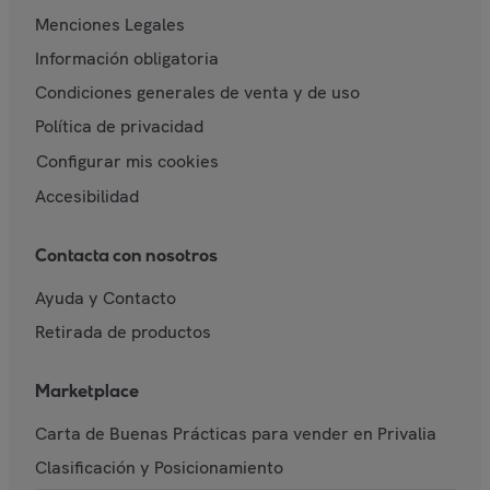
Menciones Legales
Información obligatoria
Condiciones generales de venta y de uso
Política de privacidad
Configurar mis cookies
Accesibilidad
Contacta con nosotros
Ayuda y Contacto
Retirada de productos
Marketplace
Carta de Buenas Prácticas para vender en Privalia
Clasificación y Posicionamiento