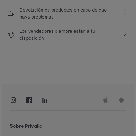
Devolución de productos en caso de que
haya problemas
Los vendedores siempre están a tu
disposición
Sobre Privalia