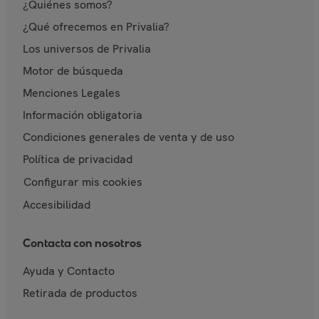
¿Quiénes somos?
¿Qué ofrecemos en Privalia?
Los universos de Privalia
Motor de búsqueda
Menciones Legales
Información obligatoria
Condiciones generales de venta y de uso
Política de privacidad
Configurar mis cookies
Accesibilidad
Contacta con nosotros
Ayuda y Contacto
Retirada de productos