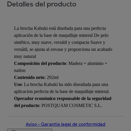
Detalles del producto
La brocha Kabuki está diseñada para una perfecta
aplicación de la base de maquillaje mineral De pelo
sintético, muy suave, versátil y compacta Suave y
versátil, se ajusta al envase y proporciona un acabado
muy natural
Composición del producto
: Madera + aluminio +
nailon
Contenido neto
: 292ml
Uso
: La brocha Kabuki ha sido diseañada para una
aplicacion perfecta de la base de maquillaje mineral.
Operador económico responsable de la seguridad
del producto
: POSTQUAM COSMETIC S.L.
Aviso – Garantía legal de conformidad