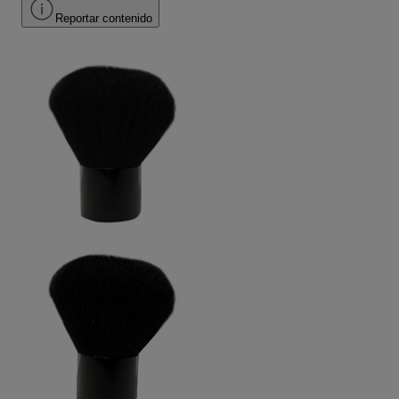
Reportar contenido