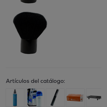
Artículos del catálogo: