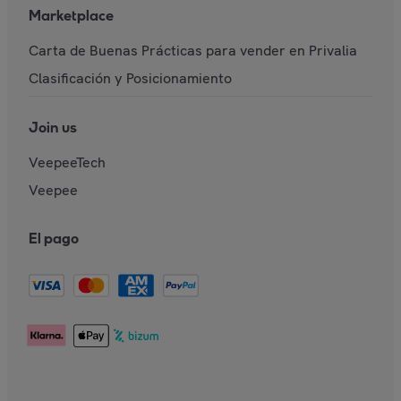
Marketplace
Carta de Buenas Prácticas para vender en Privalia
Clasificación y Posicionamiento
Join us
VeepeeTech
Veepee
El pago