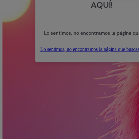
AQUÍ!
Lo sentimos, no encontramos la página qu
Lo sentimos, no encontramos la página que buscas