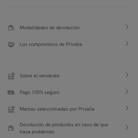
Modalidades de devolución
Los compromisos de Privalia
Sobre el vendedor
Pago 100% seguro
Marcas seleccionadas por Privalia
Devolución de productos en caso de que
haya problemas