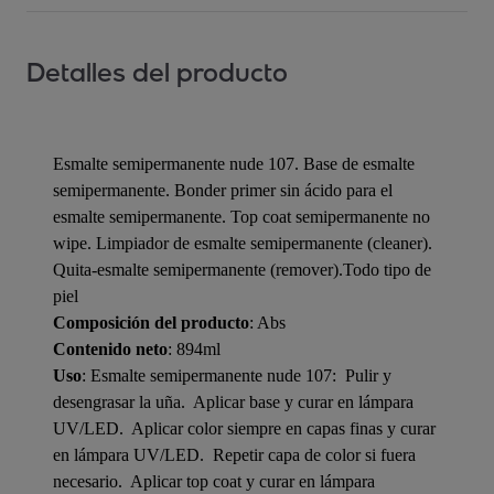
Detalles del producto
Esmalte semipermanente nude 107. Base de esmalte
semipermanente. Bonder primer sin ácido para el
esmalte semipermanente. Top coat semipermanente no
wipe. Limpiador de esmalte semipermanente (cleaner).
Quita-esmalte semipermanente (remover).Todo tipo de
piel
Composición del producto
: Abs
Contenido neto
: 894ml
Uso
: Esmalte semipermanente nude 107:  Pulir y
desengrasar la uña.  Aplicar base y curar en lámpara
UV/LED.  Aplicar color siempre en capas finas y curar
en lámpara UV/LED.  Repetir capa de color si fuera
necesario.  Aplicar top coat y curar en lámpara