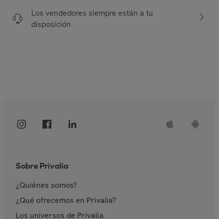
Los vendedores siempre están a tu
disposición
Sobre Privalia
¿Quiénes somos?
¿Qué ofrecemos en Privalia?
Los universos de Privalia