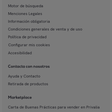
Motor de búsqueda
Menciones Legales
Información obligatoria
Condiciones generales de venta y de uso
Política de privacidad
Configurar mis cookies
Accesibilidad
Contacta con nosotros
Ayuda y Contacto
Retirada de productos
Marketplace
Carta de Buenas Prácticas para vender en Privalia