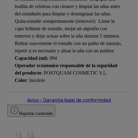
toallita de celulosa con cleaner y limpiar las uñas antes
del esmaltado para limpiar y desengrasar las uñas.
Quita-esmalte semipermanente (remover):  Limar la
capa brillante de esmalte, mojar un algodón con
remover y dejar actuar sobre la uña durante 5 minutos. 
Retirar suavemente el esmalte con un palito de naranjo,
repetir si es necesario y alisar la uña con un pulidor.
Capacidad (ml)
: 894
Operador económico responsable de la seguridad
del producto
: POSTQUAM COSMETIC S.L.
Color
: Incolore
Aviso – Garantía legal de conformidad
Reportar contenido