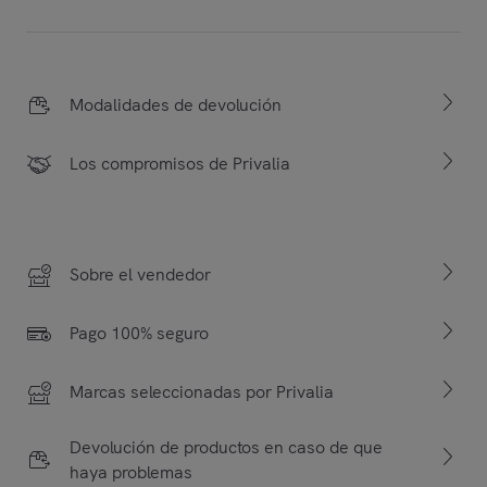
Modalidades de devolución
Los compromisos de Privalia
Sobre el vendedor
Pago 100% seguro
Marcas seleccionadas por Privalia
Devolución de productos en caso de que
haya problemas