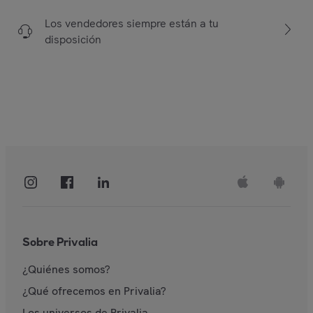
Los vendedores siempre están a tu
disposición
Sobre Privalia
¿Quiénes somos?
¿Qué ofrecemos en Privalia?
Los universos de Privalia