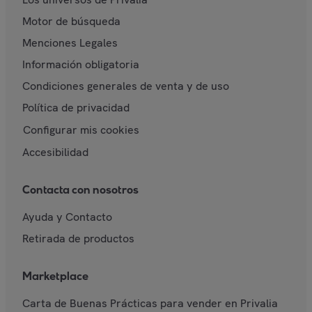
Motor de búsqueda
Menciones Legales
Información obligatoria
Condiciones generales de venta y de uso
Política de privacidad
Configurar mis cookies
Accesibilidad
Contacta con nosotros
Ayuda y Contacto
Retirada de productos
Marketplace
Carta de Buenas Prácticas para vender en Privalia