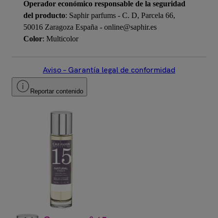
Operador económico responsable de la seguridad
del producto
: Saphir parfums - C. D, Parcela 66,
50016 Zaragoza España - online@saphir.es
Color
: Multicolor
Aviso – Garantía legal de conformidad
Reportar contenido