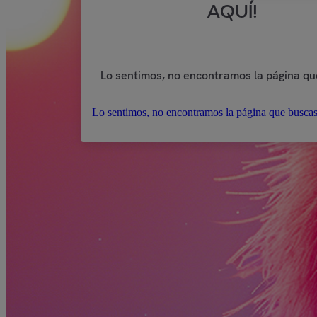
AQUÍ!
Lo sentimos, no encontramos la página qu
Lo sentimos, no encontramos la página que buscas