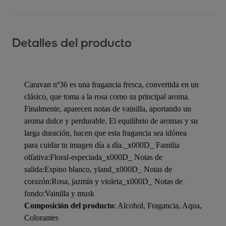
Detalles del producto
Caravan nº36 es una fragancia fresca, convertida en un
clásico, que toma a la rosa como su principal aroma.
Finalmente, aparecen notas de vainilla, aportando un
aroma dulce y perdurable. El equilibrio de aromas y su
larga duración, hacen que esta fragancia sea idónea
para cuidar tu imagen día a día._x000D_ Familia
olfativa:Floral-especiada_x000D_ Notas de
salida:Espino blanco, yland_x000D_ Notas de
corazón:Rosa, jazmín y violeta_x000D_ Notas de
fondo:Vainilla y musk
Composición del producto
: Alcohol, Fragancia, Aqua,
Colorantes