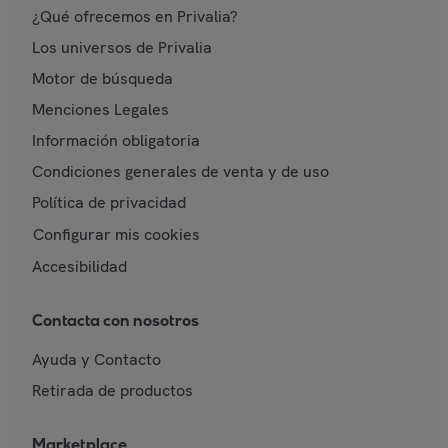
¿Qué ofrecemos en Privalia?
Los universos de Privalia
Motor de búsqueda
Menciones Legales
Información obligatoria
Condiciones generales de venta y de uso
Política de privacidad
Configurar mis cookies
Accesibilidad
Contacta con nosotros
Ayuda y Contacto
Retirada de productos
Marketplace