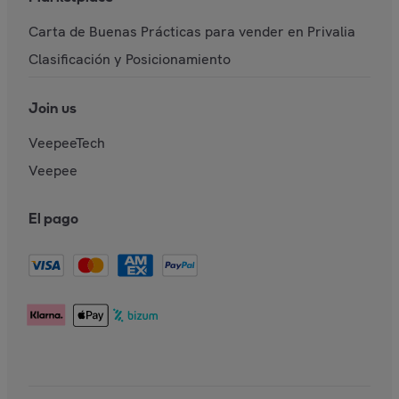
Carta de Buenas Prácticas para vender en Privalia
Clasificación y Posicionamiento
Join us
VeepeeTech
Veepee
El pago