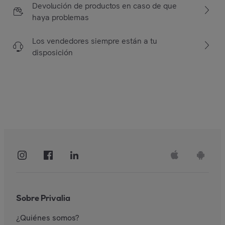
Devolución de productos en caso de que
haya problemas
Los vendedores siempre están a tu
disposición
Sobre Privalia
¿Quiénes somos?