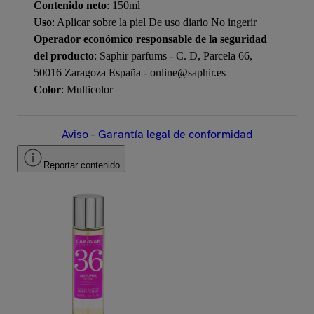
Contenido neto
: 150ml
Uso
: Aplicar sobre la piel De uso diario No ingerir
Operador económico responsable de la seguridad
del producto
: Saphir parfums - C. D, Parcela 66,
50016 Zaragoza España - online@saphir.es
Color
: Multicolor
Aviso – Garantía legal de conformidad
Reportar contenido