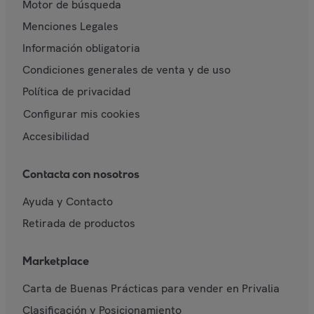
Motor de búsqueda
Menciones Legales
Información obligatoria
Condiciones generales de venta y de uso
Política de privacidad
Configurar mis cookies
Accesibilidad
Contacta con nosotros
Ayuda y Contacto
Retirada de productos
Marketplace
Carta de Buenas Prácticas para vender en Privalia
Clasificación y Posicionamiento