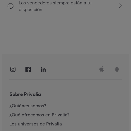
Los vendedores siempre están a tu
disposición
Sobre Privalia
¿Quiénes somos?
¿Qué ofrecemos en Privalia?
Los universos de Privalia