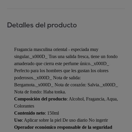
Detalles del producto
Fragancia masculina oriental - especiada muy
singular._x000D_ Tras una salida fresca, tiene un fondo
amaderado que cierra este perfume único._x000D_
Perfecto para los hombres que les gustan los olores
poderosos._x000D_ Nota de salida:
Bergamota._x000D_ Nota de corazón: Salvia._x000D_
Nota de fondo: Haba tonka.
Composición del producto
: Alcohol, Fragancia, Aqua,
Colorantes
Contenido neto
: 150ml
Uso
: Aplicar sobre la piel De uso diario No ingerir
Operador económico responsable de la seguridad