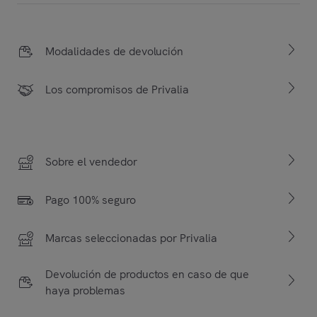
Modalidades de devolución
Los compromisos de Privalia
Sobre el vendedor
Pago 100% seguro
Marcas seleccionadas por Privalia
Devolución de productos en caso de que
haya problemas