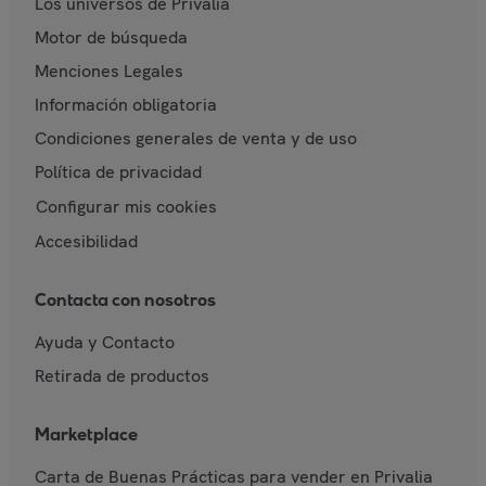
Los universos de Privalia
Motor de búsqueda
Menciones Legales
Información obligatoria
Condiciones generales de venta y de uso
Política de privacidad
Configurar mis cookies
Accesibilidad
Contacta con nosotros
Ayuda y Contacto
Retirada de productos
Marketplace
Carta de Buenas Prácticas para vender en Privalia