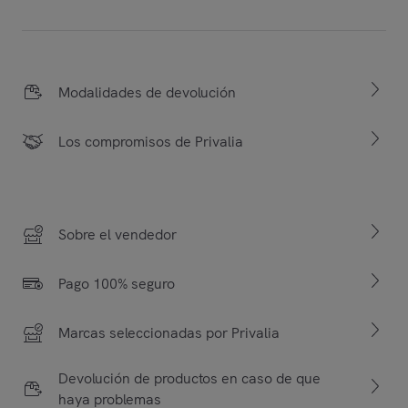
Modalidades de devolución
Los compromisos de Privalia
Sobre el vendedor
Pago 100% seguro
Marcas seleccionadas por Privalia
Devolución de productos en caso de que
haya problemas