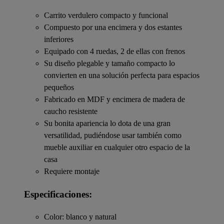
Carrito verdulero compacto y funcional
Compuesto por una encimera y dos estantes
inferiores
Equipado con 4 ruedas, 2 de ellas con frenos
Su diseño plegable y tamaño compacto lo
convierten en una solución perfecta para espacios
pequeños
Fabricado en MDF y encimera de madera de
caucho resistente
Su bonita apariencia lo dota de una gran
versatilidad, pudiéndose usar también como
mueble auxiliar en cualquier otro espacio de la
casa
Requiere montaje
Especificaciones:
Color: blanco y natural