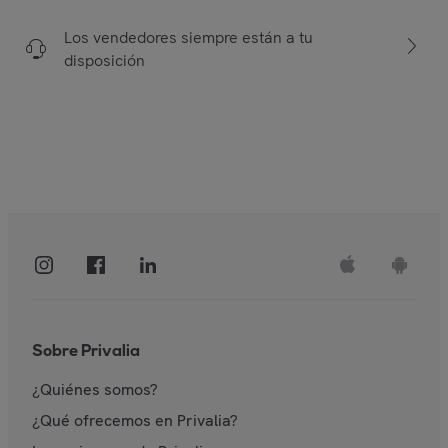
Los vendedores siempre están a tu
disposición
Sobre Privalia
¿Quiénes somos?
¿Qué ofrecemos en Privalia?