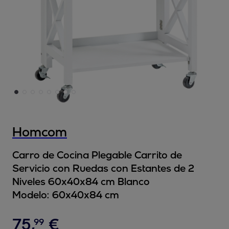
Homcom
Carro de Cocina Plegable Carrito de
Servicio con Ruedas con Estantes de 2
Niveles 60x40x84 cm Blanco
Modelo:
60x40x84 cm
75
,
€
99