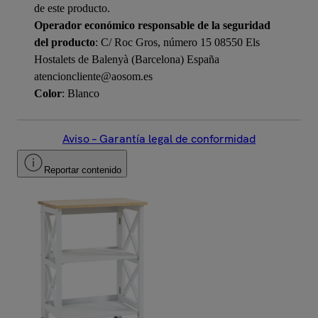
de este producto.
Operador económico responsable de la seguridad
del producto
: C/ Roc Gros, número 15 08550 Els
Hostalets de Balenyà (Barcelona) España
atencioncliente@aosom.es
Color
: Blanco
Aviso – Garantía legal de conformidad
Reportar contenido