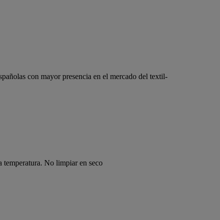
pañolas con mayor presencia en el mercado del textil-
a temperatura. No limpiar en seco