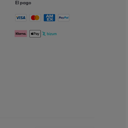
El pago