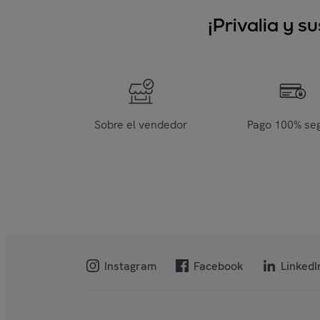
¡Privalia y 
Sobre el vendedor
Pago 100% se
Instagram
Facebook
LinkedI