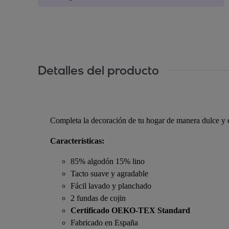
Detalles del producto
Completa la decoración de tu hogar de manera dulce y e
Características:
85% algodón 15% lino
Tacto suave y agradable
Fácil lavado y planchado
2 fundas de cojin
Certificado OEKO-TEX Standard
Fabricado en España