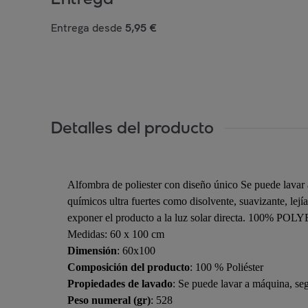
Entrega desde
5,95 €
Detalles del producto
Alfombra de poliester con diseño único Se puede lavar 
químicos ultra fuertes como disolvente, suavizante, lejí
exponer el producto a la luz solar directa. 100% POLY
Medidas: 60 x 100 cm
Dimensión
: 60x100
Composición del producto
: 100 % Poliéster
Propiedades de lavado
: Se puede lavar a máquina, seg
Peso numeral (gr)
: 528