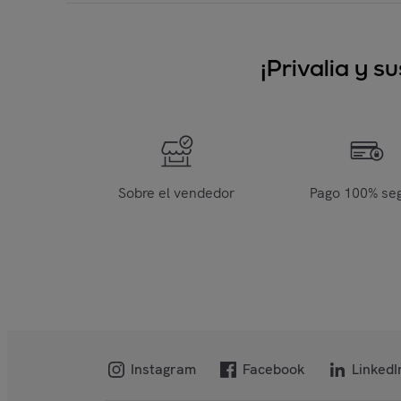
¡Privalia y 
Sobre el vendedor
Pago 100% se
Instagram
Facebook
LinkedI