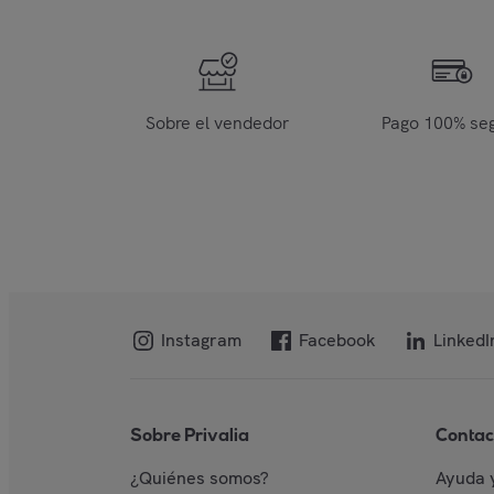
Sobre el vendedor
Pago 100% se
Instagram
Facebook
LinkedI
Sobre Privalia
Contac
¿Quiénes somos?
Ayuda 