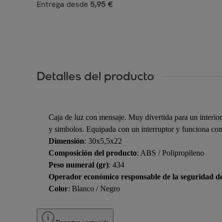
Entrega desde
5,95 €
Detalles del producto
Caja de luz con mensaje. Muy divertida para un interio
y simbolos. Equipada con un interruptor y funciona con
Dimensión
: 30x5,5x22
Composición del producto
: ABS / Polipropileno
Peso numeral (gr)
: 434
Operador económico responsable de la seguridad d
Color
: Blanco / Negro