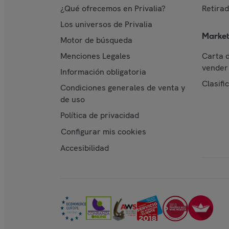
¿Qué ofrecemos en Privalia?
Retira
Los universos de Privalia
Market
Motor de búsqueda
Menciones Legales
Carta 
vender 
Información obligatoria
Clasifi
Condiciones generales de venta y
de uso
Política de privacidad
Configurar mis cookies
Accesibilidad