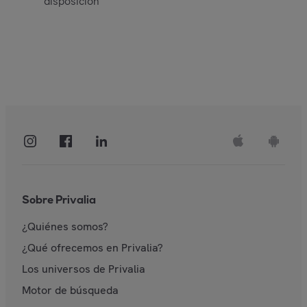
disposición
Sobre Privalia
¿Quiénes somos?
¿Qué ofrecemos en Privalia?
Los universos de Privalia
Motor de búsqueda