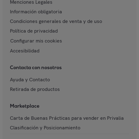
Menciones Legales
Información obligatoria
Condiciones generales de venta y de uso
Política de privacidad
Configurar mis cookies
Accesibilidad
Contacta con nosotros
Ayuda y Contacto
Retirada de productos
Marketplace
Carta de Buenas Prácticas para vender en Privalia
Clasificación y Posicionamiento