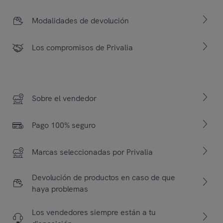
Modalidades de devolución
Los compromisos de Privalia
Sobre el vendedor
Pago 100% seguro
Marcas seleccionadas por Privalia
Devolución de productos en caso de que
haya problemas
Los vendedores siempre están a tu