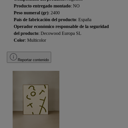
Producto entregado montado
: NO
Peso numeral (gr)
: 2400
País de fabricación del producto
: España
Operador económico responsable de la seguridad
del producto
: Decowood Europa SL
Color
: Multicolor
Reportar contenido