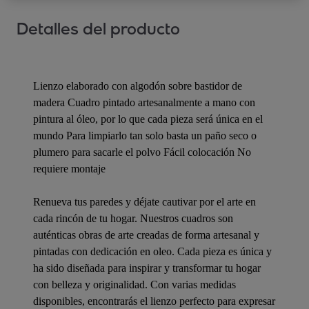
Detalles del producto
Lienzo elaborado con algodón sobre bastidor de
madera Cuadro pintado artesanalmente a mano con
pintura al óleo, por lo que cada pieza será única en el
mundo Para limpiarlo tan solo basta un paño seco o
plumero para sacarle el polvo Fácil colocación No
requiere montaje
Renueva tus paredes y déjate cautivar por el arte en
cada rincón de tu hogar. Nuestros cuadros son
auténticas obras de arte creadas de forma artesanal y
pintadas con dedicación en oleo. Cada pieza es única y
ha sido diseñada para inspirar y transformar tu hogar
con belleza y originalidad. Con varias medidas
disponibles, encontrarás el lienzo perfecto para expresar