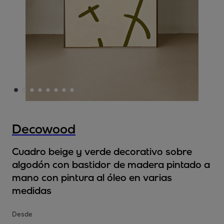
Decowood
Cuadro beige y verde decorativo sobre
algodón con bastidor de madera pintado a
mano con pintura al óleo en varias
medidas
Desde