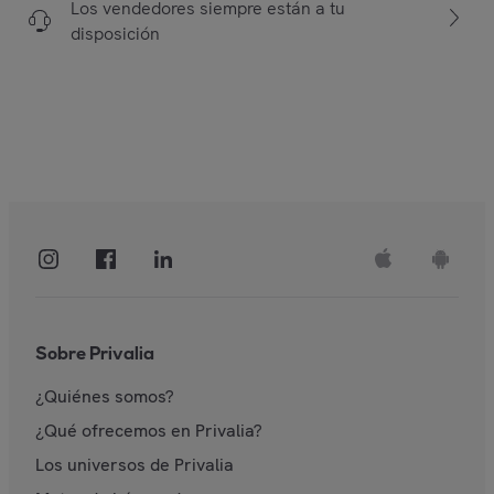
Los vendedores siempre están a tu
disposición
Sobre Privalia
¿Quiénes somos?
¿Qué ofrecemos en Privalia?
Los universos de Privalia