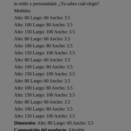
tu estilo y personalidad. ¿Ya sabes cuál elegir?
Medidas:
Alto: 80 Largo: 60 Ancho: 3.5
Alto: 100 Largo: 80 Ancho: 3.5
Alto: 150 Largo: 100 Ancho: 3.5
Alto: 80 Largo: 60 Ancho: 3.5
Alto: 100 Largo: 80 Ancho: 3.5
Alto: 150 Largo: 100 Ancho: 3.5
Alto: 80 Largo: 60 Ancho: 3.5
Alto: 100 Largo: 80 Ancho: 3.5
Alto: 150 Largo: 100 Ancho: 3.5
Alto: 80 Largo: 60 Ancho: 3.5
Alto: 100 Largo: 80 Ancho: 3.5
Alto: 150 Largo: 100 Ancho: 3.5
Alto: 80 Largo: 60 Ancho: 3.5
Alto: 100 Largo: 80 Ancho: 3.5
Alto: 150 Largo: 100 Ancho: 3.5
Dimensión
: Alto: 80 Largo: 60 Ancho: 3.5
Composición del producto
: Algodón