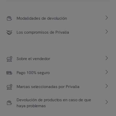
Modalidades de devolución
Los compromisos de Privalia
Sobre el vendedor
Pago 100% seguro
Marcas seleccionadas por Privalia
Devolución de productos en caso de que
haya problemas