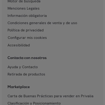
Motor de búsqueda
Menciones Legales
Información obligatoria
Condiciones generales de venta y de uso
Política de privacidad
Configurar mis cookies
Accesibilidad
Contacta con nosotros
Ayuda y Contacto
Retirada de productos
Marketplace
Carta de Buenas Prácticas para vender en Privalia
Clasificación y Posicionamiento