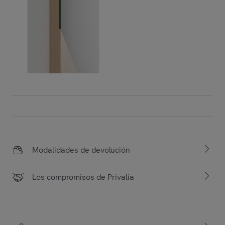
Modalidades de devolución
Los compromisos de Privalia