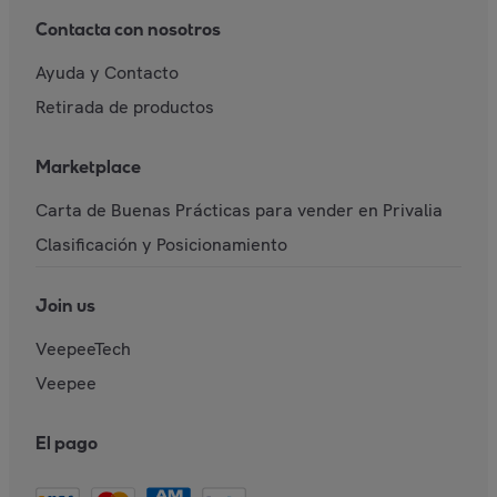
Contacta con nosotros
Ayuda y Contacto
Retirada de productos
Marketplace
Carta de Buenas Prácticas para vender en Privalia
Clasificación y Posicionamiento
Join us
VeepeeTech
Veepee
El pago