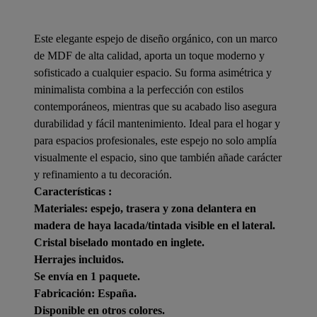
Este elegante espejo de diseño orgánico, con un marco
de MDF de alta calidad, aporta un toque moderno y
sofisticado a cualquier espacio. Su forma asimétrica y
minimalista combina a la perfección con estilos
contemporáneos, mientras que su acabado liso asegura
durabilidad y fácil mantenimiento. Ideal para el hogar y
para espacios profesionales, este espejo no solo amplía
visualmente el espacio, sino que también añade carácter
y refinamiento a tu decoración.
Características :
Materiales: espejo, trasera y zona delantera en
madera de haya lacada/tintada visible en el lateral.
Cristal biselado montado en inglete.
Herrajes incluidos.
Se envía en 1 paquete.
Fabricación: España.
Disponible en otros colores.