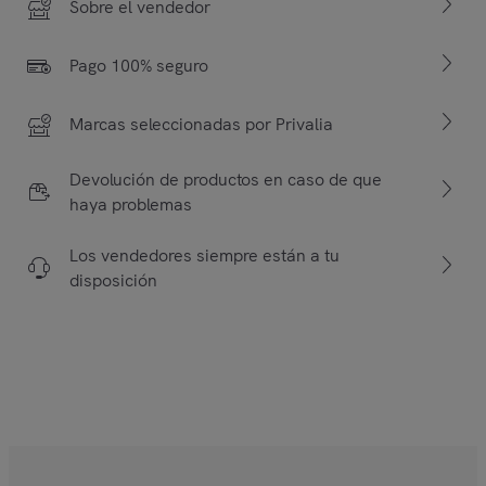
Sobre el vendedor
Pago 100% seguro
Marcas seleccionadas por Privalia
Devolución de productos en caso de que
haya problemas
Los vendedores siempre están a tu
disposición