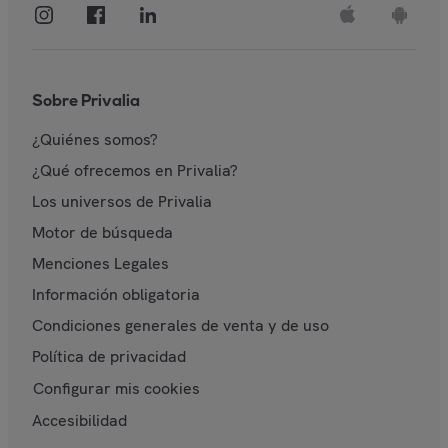
Sobre Privalia
¿Quiénes somos?
¿Qué ofrecemos en Privalia?
Los universos de Privalia
Motor de búsqueda
Menciones Legales
Información obligatoria
Condiciones generales de venta y de uso
Política de privacidad
Configurar mis cookies
Accesibilidad