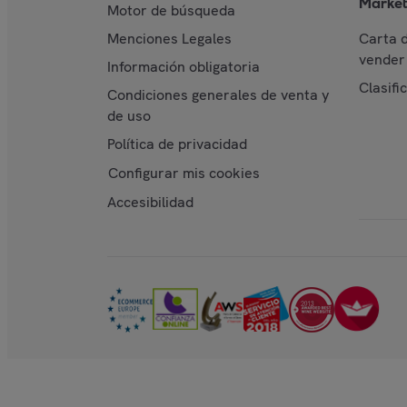
Market
Motor de búsqueda
Menciones Legales
Carta 
vender 
Información obligatoria
Clasifi
Condiciones generales de venta y
de uso
Política de privacidad
Configurar mis cookies
Accesibilidad