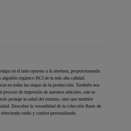
olapa en el lado opuesto a la abertura, proporcionando
s algodón orgánico BCI de la más alta calidad.
as en todas las etapas de la producción. También nos
 proceso de impresión de nuestros artículos, este se
 solo protege la salud del entorno, sino que también
sidad. Descubre la versatilidad de la colección Basic de
 ofreciendo estilo y confort personalizado.