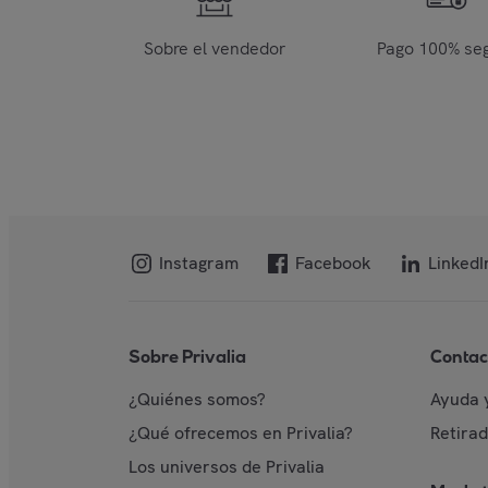
Sobre el vendedor
Pago 100% se
Instagram
Facebook
LinkedI
Sobre Privalia
Contac
¿Quiénes somos?
Ayuda 
¿Qué ofrecemos en Privalia?
Retira
Los universos de Privalia