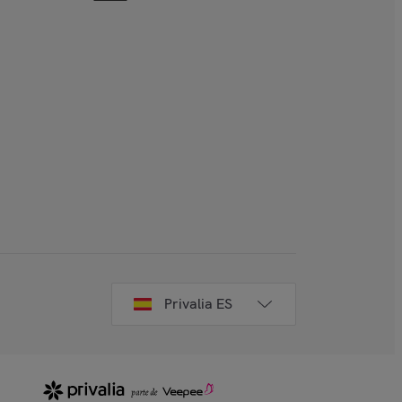
Privalia ES