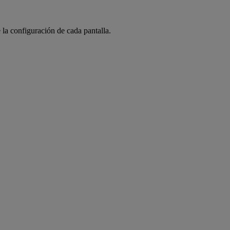
 la configuración de cada pantalla.