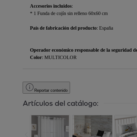
Accesorios incluidos
:
* 1 Funda de cojín sin relleno 60x60 cm
País de fabricación del producto
: España
Operador económico responsable de la seguridad d
Color
: MULTICOLOR
Reportar contenido
Artículos del catálogo: