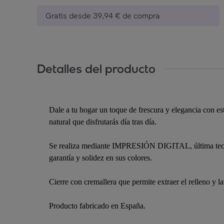
Gratis desde 39,94 € de compra
Detalles del producto
Dale a tu hogar un toque de frescura y elegancia con est
natural que disfrutarás día tras día.
Se realiza mediante IMPRESIÓN DIGITAL, última tecnolo
garantía y solidez en sus colores.
Cierre con cremallera que permite extraer el relleno y l
Producto fabricado en España.