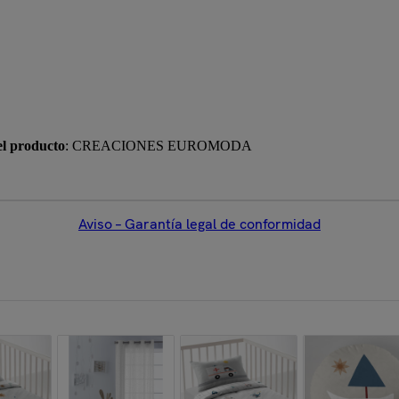
el producto
: CREACIONES EUROMODA
Aviso – Garantía legal de conformidad