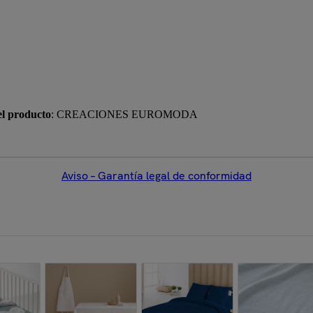
el producto
: CREACIONES EUROMODA
Aviso – Garantía legal de conformidad