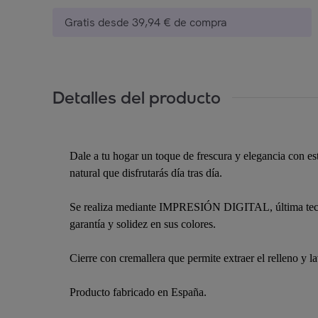
Gratis desde 39,94 € de compra
Detalles del producto
Dale a tu hogar un toque de frescura y elegancia con est
natural que disfrutarás día tras día.
Se realiza mediante IMPRESIÓN DIGITAL, última tecnolo
garantía y solidez en sus colores.
Cierre con cremallera que permite extraer el relleno y l
Producto fabricado en España.