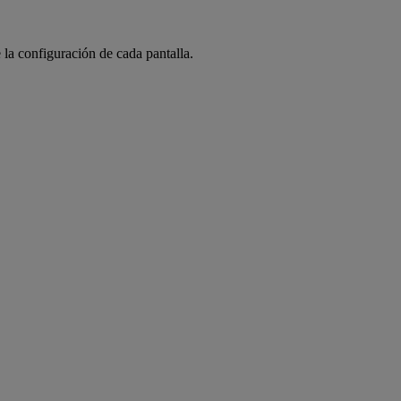
 la configuración de cada pantalla.