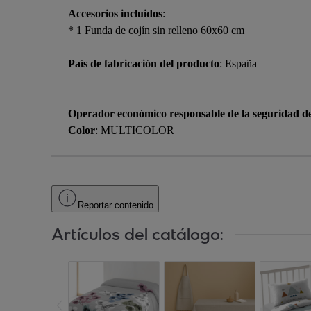
Accesorios incluidos
:
* 1 Funda de cojín sin relleno 60x60 cm
País de fabricación del producto
: España
Operador económico responsable de la seguridad d
Color
: MULTICOLOR
Reportar contenido
Artículos del catálogo: