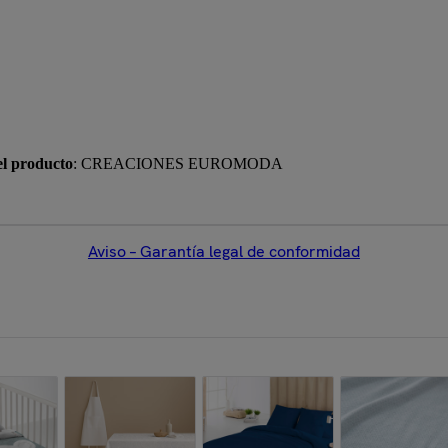
el producto
: CREACIONES EUROMODA
Aviso – Garantía legal de conformidad