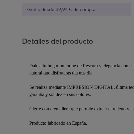
Gratis desde 39,94 € de compra
Detalles del producto
Dale a tu hogar un toque de frescura y elegancia con est
natural que disfrutarás día tras día.
Se realiza mediante IMPRESIÓN DIGITAL, última tecnolo
garantía y solidez en sus colores.
Cierre con cremallera que permite extraer el relleno y l
Producto fabricado en España.