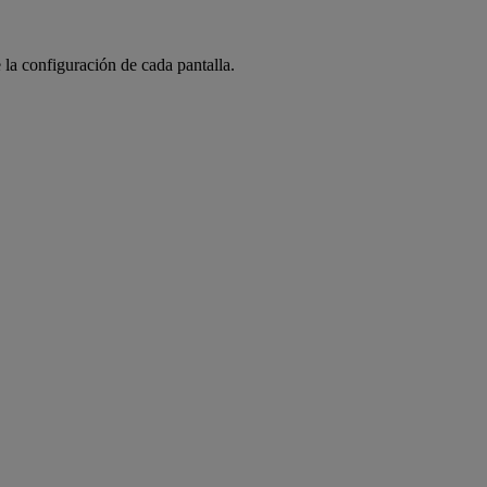
 la configuración de cada pantalla.