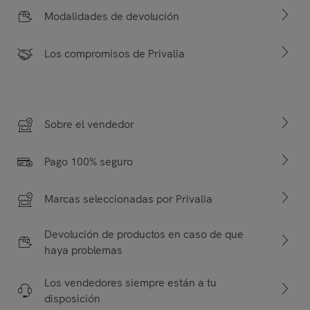
Modalidades de devolución
Los compromisos de Privalia
Sobre el vendedor
Pago 100% seguro
Marcas seleccionadas por Privalia
Devolución de productos en caso de que
haya problemas
Los vendedores siempre están a tu
disposición