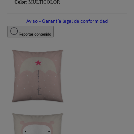
Color
: MULTICOLOR
Aviso – Garantía legal de conformidad
Reportar contenido