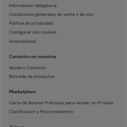
Información obligatoria
Condiciones generales de venta y de uso
Política de privacidad
Configurar mis cookies
Accesibilidad
Contacta con nosotros
Ayuda y Contacto
Retirada de productos
Marketplace
Carta de Buenas Prácticas para vender en Privalia
Clasificación y Posicionamiento