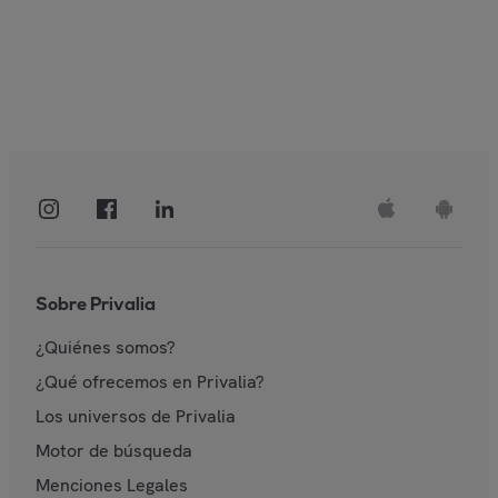
Sobre Privalia
¿Quiénes somos?
¿Qué ofrecemos en Privalia?
Los universos de Privalia
Motor de búsqueda
Menciones Legales