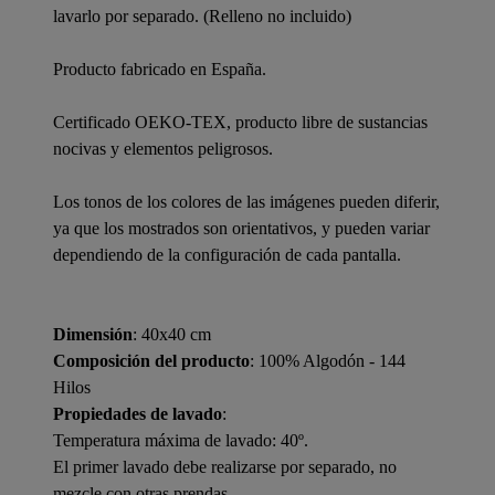
lavarlo por separado. (Relleno no incluido)
Producto fabricado en España.
Certificado OEKO-TEX, producto libre de sustancias
nocivas y elementos peligrosos.
Los tonos de los colores de las imágenes pueden diferir,
ya que los mostrados son orientativos, y pueden variar
dependiendo de la configuración de cada pantalla.
Dimensión
: 40x40 cm
Composición del producto
: 100% Algodón - 144
Hilos
Propiedades de lavado
:
Temperatura máxima de lavado: 40º.
El primer lavado debe realizarse por separado, no
mezcle con otras prendas.