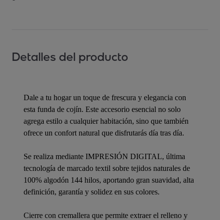
Detalles del producto
Dale a tu hogar un toque de frescura y elegancia con
esta funda de cojín. Este accesorio esencial no solo
agrega estilo a cualquier habitación, sino que también
ofrece un confort natural que disfrutarás día tras día.
Se realiza mediante IMPRESIÓN DIGITAL, última
tecnología de marcado textil sobre tejidos naturales de
100% algodón 144 hilos, aportando gran suavidad, alta
definición, garantía y solidez en sus colores.
Cierre con cremallera que permite extraer el relleno y