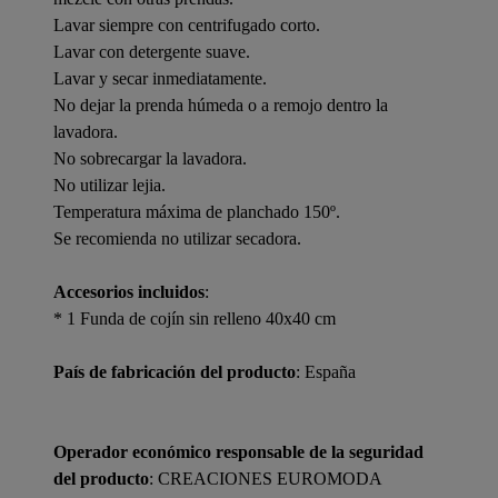
Lavar siempre con centrifugado corto.
Lavar con detergente suave.
Lavar y secar inmediatamente.
No dejar la prenda húmeda o a remojo dentro la
lavadora.
No sobrecargar la lavadora.
No utilizar lejia.
Temperatura máxima de planchado 150º.
Se recomienda no utilizar secadora.
Accesorios incluidos
:
* 1 Funda de cojín sin relleno 40x40 cm
País de fabricación del producto
: España
Operador económico responsable de la seguridad
del producto
: CREACIONES EUROMODA