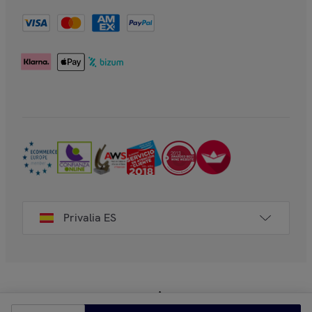
Privalia ES