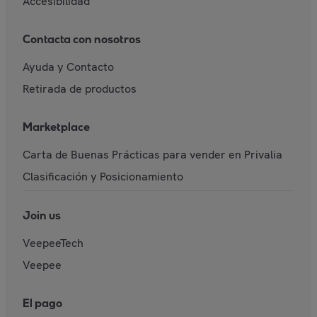
Accesibilidad
Contacta con nosotros
Ayuda y Contacto
Retirada de productos
Marketplace
Carta de Buenas Prácticas para vender en Privalia
Clasificación y Posicionamiento
Join us
VeepeeTech
Veepee
El pago