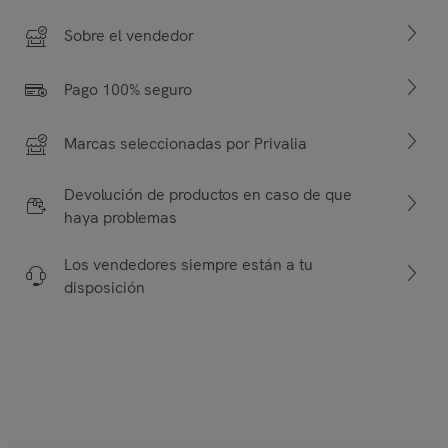
Sobre el vendedor
Pago 100% seguro
Marcas seleccionadas por Privalia
Devolución de productos en caso de que
haya problemas
Los vendedores siempre están a tu
disposición