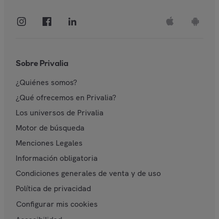
Sobre Privalia
¿Quiénes somos?
¿Qué ofrecemos en Privalia?
Los universos de Privalia
Motor de búsqueda
Menciones Legales
Información obligatoria
Condiciones generales de venta y de uso
Política de privacidad
Configurar mis cookies