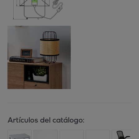
Artículos del catálogo: