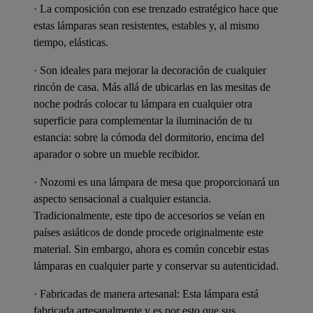
· La composición con ese trenzado estratégico hace que
estas lámparas sean resistentes, estables y, al mismo
tiempo, elásticas.
· Son ideales para mejorar la decoración de cualquier
rincón de casa. Más allá de ubicarlas en las mesitas de
noche podrás colocar tu lámpara en cualquier otra
superficie para complementar la iluminación de tu
estancia: sobre la cómoda del dormitorio, encima del
aparador o sobre un mueble recibidor.
· Nozomi es una lámpara de mesa que proporcionará un
aspecto sensacional a cualquier estancia.
Tradicionalmente, este tipo de accesorios se veían en
países asiáticos de donde procede originalmente este
material. Sin embargo, ahora es común concebir estas
lámparas en cualquier parte y conservar su autenticidad.
· Fabricadas de manera artesanal: Esta lámpara está
fabricada artesanalmente y es por esto que sus