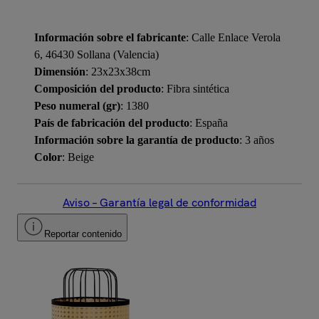
Información sobre el fabricante
: Calle Enlace Verola
6, 46430 Sollana (Valencia)
Dimensión
: 23x23x38cm
Composición del producto
: Fibra sintética
Peso numeral (gr)
: 1380
País de fabricación del producto
: España
Información sobre la garantía de producto
: 3 años
Color
: Beige
Aviso – Garantía legal de conformidad
Reportar contenido