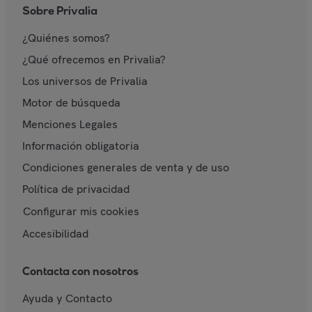
Sobre Privalia
¿Quiénes somos?
¿Qué ofrecemos en Privalia?
Los universos de Privalia
Motor de búsqueda
Menciones Legales
Información obligatoria
Condiciones generales de venta y de uso
Política de privacidad
Configurar mis cookies
Accesibilidad
Contacta con nosotros
Ayuda y Contacto