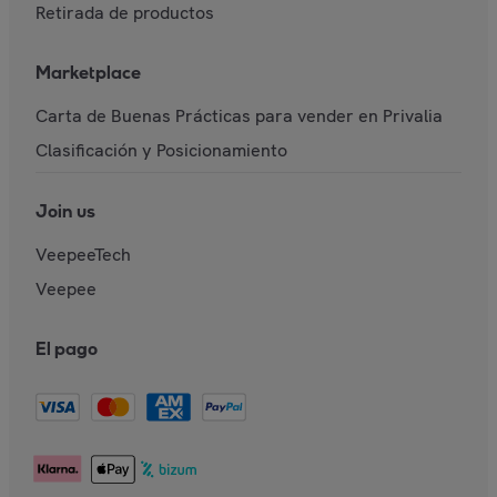
Retirada de productos
Marketplace
Carta de Buenas Prácticas para vender en Privalia
Clasificación y Posicionamiento
Join us
VeepeeTech
Veepee
El pago