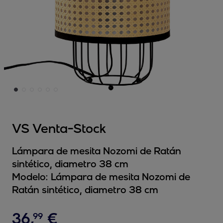
VS Venta-Stock
Lámpara de mesita Nozomi de Ratán
sintético, diametro 38 cm
Modelo:
Lámpara de mesita Nozomi de
Ratán sintético, diametro 38 cm
36
,
€
99