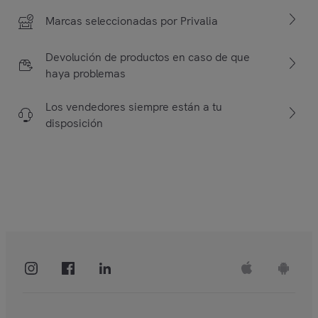
Marcas seleccionadas por Privalia
Devolución de productos en caso de que
haya problemas
Los vendedores siempre están a tu
disposición