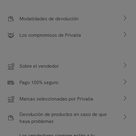
Modalidades de devolución
Los compromisos de Privalia
Sobre el vendedor
Pago 100% seguro
Marcas seleccionadas por Privalia
Devolución de productos en caso de que
haya problemas
Los vendedores siempre están a tu