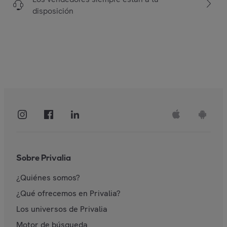
disposición
Sobre Privalia
¿Quiénes somos?
¿Qué ofrecemos en Privalia?
Los universos de Privalia
Motor de búsqueda