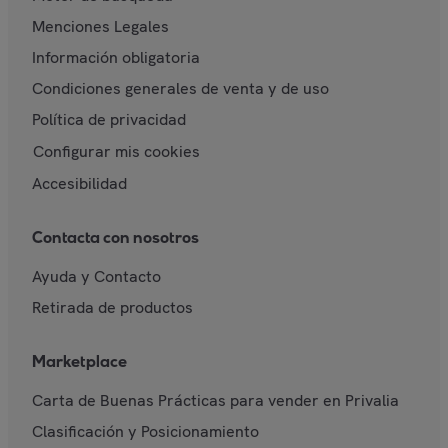
Menciones Legales
Información obligatoria
Condiciones generales de venta y de uso
Política de privacidad
Configurar mis cookies
Accesibilidad
Contacta con nosotros
Ayuda y Contacto
Retirada de productos
Marketplace
Carta de Buenas Prácticas para vender en Privalia
Clasificación y Posicionamiento