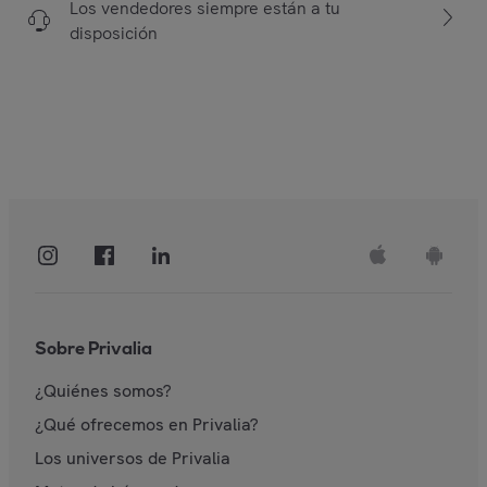
Los vendedores siempre están a tu
disposición
Sobre Privalia
¿Quiénes somos?
¿Qué ofrecemos en Privalia?
Los universos de Privalia