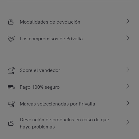
Modalidades de devolución
Los compromisos de Privalia
Sobre el vendedor
Pago 100% seguro
Marcas seleccionadas por Privalia
Devolución de productos en caso de que
haya problemas