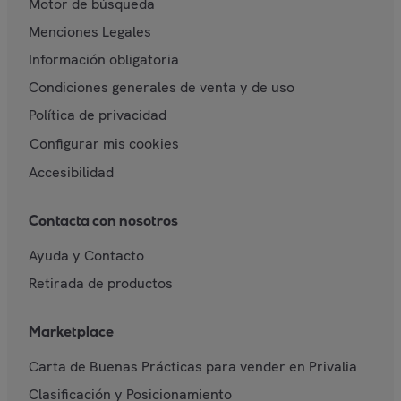
Motor de búsqueda
Menciones Legales
Información obligatoria
Condiciones generales de venta y de uso
Política de privacidad
Configurar mis cookies
Accesibilidad
Contacta con nosotros
Ayuda y Contacto
Retirada de productos
Marketplace
Carta de Buenas Prácticas para vender en Privalia
Clasificación y Posicionamiento