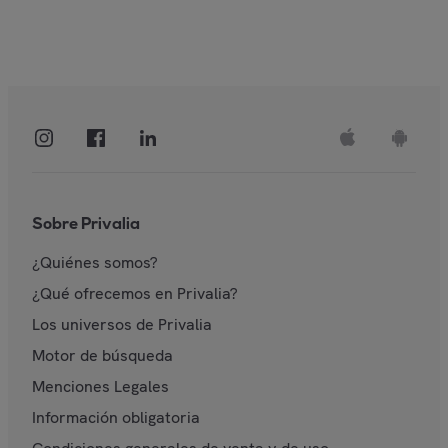
Sobre Privalia
¿Quiénes somos?
¿Qué ofrecemos en Privalia?
Los universos de Privalia
Motor de búsqueda
Menciones Legales
Información obligatoria