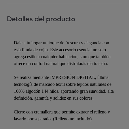
Detalles del producto
Dale a tu hogar un toque de frescura y elegancia con
esta funda de cojín. Este accesorio esencial no solo
agrega estilo a cualquier habitación, sino que también
ofrece un confort natural que disfrutarás día tras día.
Se realiza mediante IMPRESIÓN DIGITAL, última
tecnología de marcado textil sobre tejidos naturales de
100% algodón 144 hilos, aportando gran suavidad, alta
definición, garantía y solidez en sus colores.
Cierre con cremallera que permite extraer el relleno y
lavarlo por separado. (Relleno no incluido)