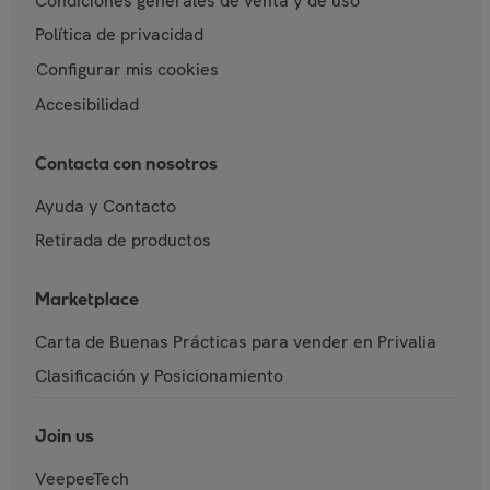
Condiciones generales de venta y de uso
Política de privacidad
Configurar mis cookies
Accesibilidad
Contacta con nosotros
Ayuda y Contacto
Retirada de productos
Marketplace
Carta de Buenas Prácticas para vender en Privalia
Clasificación y Posicionamiento
Join us
VeepeeTech