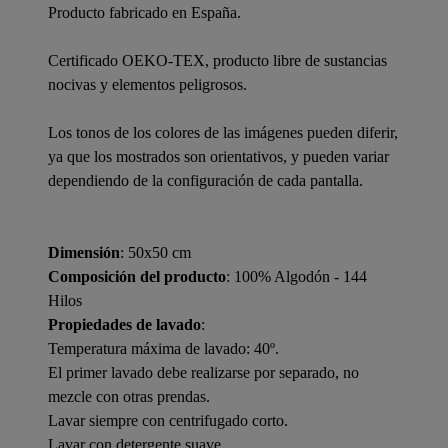
Producto fabricado en España.
Certificado OEKO-TEX, producto libre de sustancias
nocivas y elementos peligrosos.
Los tonos de los colores de las imágenes pueden diferir,
ya que los mostrados son orientativos, y pueden variar
dependiendo de la configuración de cada pantalla.
Dimensión
: 50x50 cm
Composición del producto
: 100% Algodón - 144
Hilos
Propiedades de lavado
:
Temperatura máxima de lavado: 40º.
El primer lavado debe realizarse por separado, no
mezcle con otras prendas.
Lavar siempre con centrifugado corto.
Lavar con detergente suave.