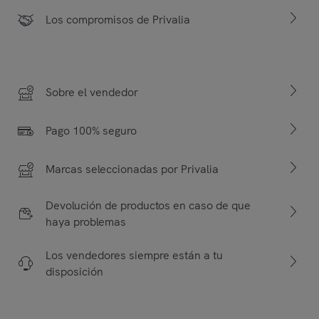
Los compromisos de Privalia
Sobre el vendedor
Pago 100% seguro
Marcas seleccionadas por Privalia
Devolución de productos en caso de que
haya problemas
Los vendedores siempre están a tu
disposición