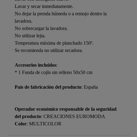
Lavar y secar inmediatamente.
No dejar la prenda húmeda o a remojo dentro la
lavadora.
No sobrecargar la lavadora.
No utilizar lejia.
Temperatura máxima de planchado 150º.
Se recomienda no utilizar secadora.
Accesorios incluidos
:
* 1 Funda de cojín sin relleno 50x50 cm
País de fabricación del producto
: España
Operador económico responsable de la seguridad
del producto
: CREACIONES EUROMODA
Color
: MULTICOLOR