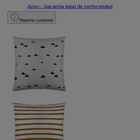
Aviso – Garantía legal de conformidad
Reportar contenido