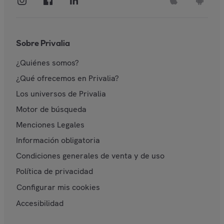
Sobre Privalia
¿Quiénes somos?
¿Qué ofrecemos en Privalia?
Los universos de Privalia
Motor de búsqueda
Menciones Legales
Información obligatoria
Condiciones generales de venta y de uso
Política de privacidad
Configurar mis cookies
Accesibilidad