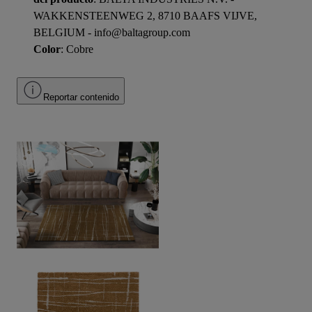
WAKKENSTEENWEG 2, 8710 BAAFS VIJVE,
BELGIUM - info@baltagroup.com
Color
: Cobre
Reportar contenido