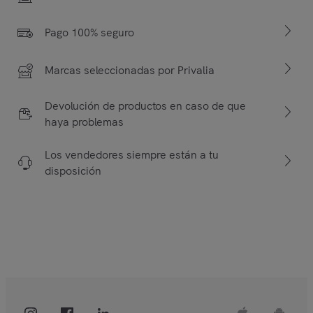
Pago 100% seguro
Marcas seleccionadas por Privalia
Devolución de productos en caso de que
haya problemas
Los vendedores siempre están a tu
disposición