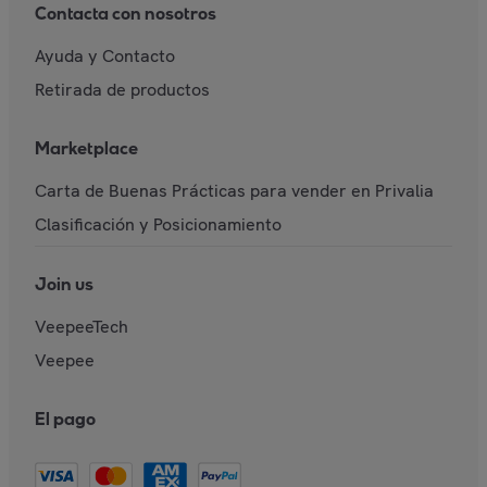
Contacta con nosotros
Ayuda y Contacto
Retirada de productos
Marketplace
Carta de Buenas Prácticas para vender en Privalia
Clasificación y Posicionamiento
Join us
VeepeeTech
Veepee
El pago