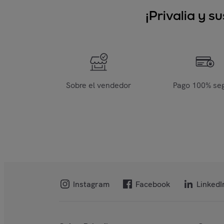
¡Privalia y 
Sobre el vendedor
Pago 100% se
Instagram
Facebook
LinkedI