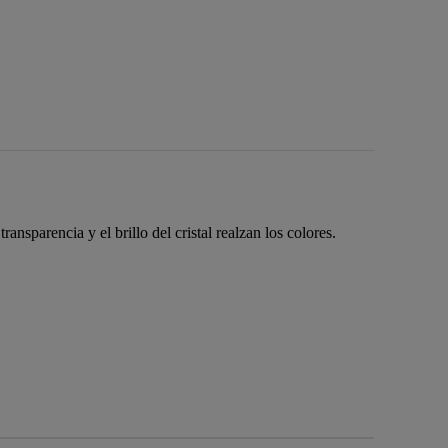
nsparencia y el brillo del cristal realzan los colores.