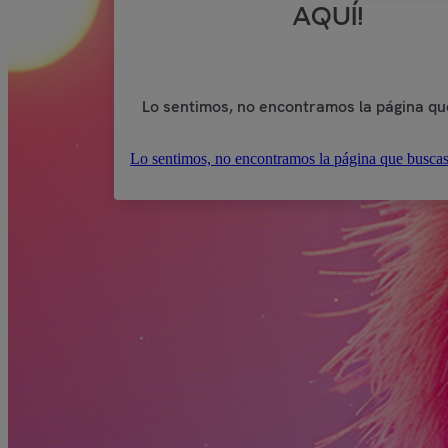
AQUÍ!
Lo sentimos, no encontramos la página qu
Lo sentimos, no encontramos la página que buscas