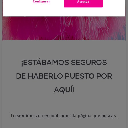
Configurar
Aceptar
¡ESTÁBAMOS SEGUROS
DE HABERLO PUESTO POR
AQUÍ!
Lo sentimos, no encontramos la página que buscas.