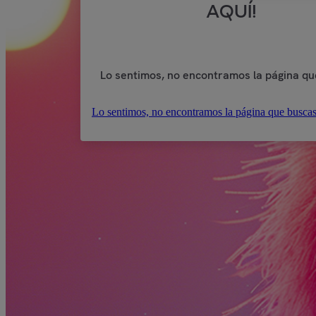
AQUÍ!
Lo sentimos, no encontramos la página qu
Lo sentimos, no encontramos la página que buscas