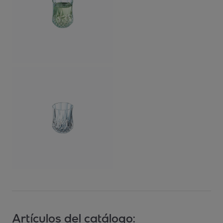
Artículos del catálogo: