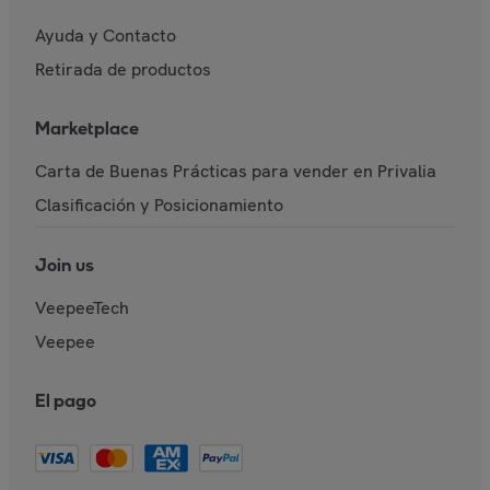
Ayuda y Contacto
Retirada de productos
Marketplace
Carta de Buenas Prácticas para vender en Privalia
Clasificación y Posicionamiento
Join us
VeepeeTech
Veepee
El pago