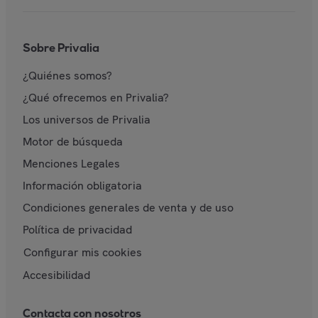
Sobre Privalia
¿Quiénes somos?
¿Qué ofrecemos en Privalia?
Los universos de Privalia
Motor de búsqueda
Menciones Legales
Información obligatoria
Condiciones generales de venta y de uso
Política de privacidad
Configurar mis cookies
Accesibilidad
Contacta con nosotros