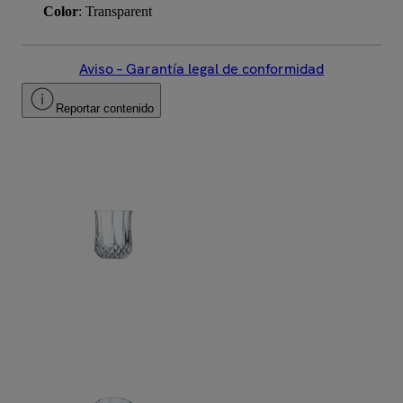
Color
: Transparent
Aviso – Garantía legal de conformidad
Reportar contenido