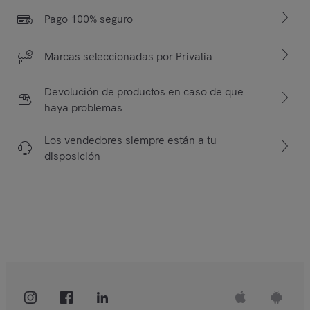
Pago 100% seguro
Marcas seleccionadas por Privalia
Devolución de productos en caso de que
haya problemas
Los vendedores siempre están a tu
disposición