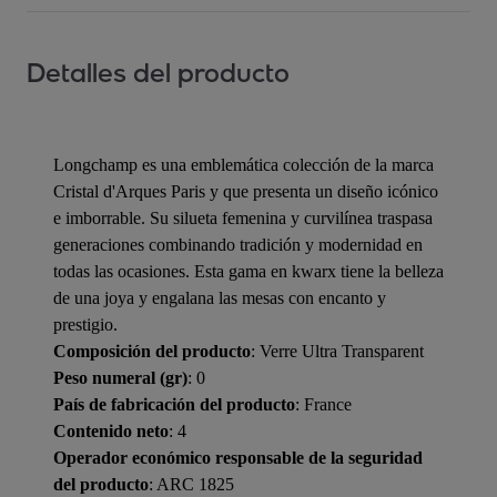
Detalles del producto
Longchamp es una emblemática colección de la marca
Cristal d'Arques Paris y que presenta un diseño icónico
e imborrable. Su silueta femenina y curvilínea traspasa
generaciones combinando tradición y modernidad en
todas las ocasiones. Esta gama en kwarx tiene la belleza
de una joya y engalana las mesas con encanto y
prestigio.
Composición del producto
: Verre Ultra Transparent
Peso numeral (gr)
: 0
País de fabricación del producto
: France
Contenido neto
: 4
Operador económico responsable de la seguridad
del producto
: ARC 1825