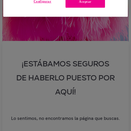
Configurar
Aceptar
¡ESTÁBAMOS SEGUROS
DE HABERLO PUESTO POR
AQUÍ!
Lo sentimos, no encontramos la página que buscas.