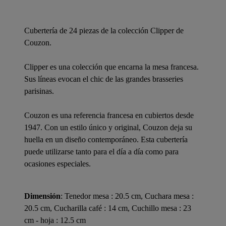
Cubertería de 24 piezas de la colección Clipper de
Couzon.
Clipper es una colección que encarna la mesa francesa.
Sus líneas evocan el chic de las grandes brasseries
parisinas.
Couzon es una referencia francesa en cubiertos desde
1947. Con un estilo único y original, Couzon deja su
huella en un diseño contemporáneo. Esta cubertería
puede utilizarse tanto para el día a día como para
ocasiones especiales.
Dimensión
: Tenedor mesa : 20.5 cm, Cuchara mesa :
20.5 cm, Cucharilla café : 14 cm, Cuchillo mesa : 23
cm - hoja : 12.5 cm