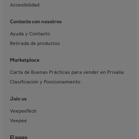
Accesibilidad
Contacta con nosotros
Ayuda y Contacto
Retirada de productos
Marketplace
Carta de Buenas Prácticas para vender en Privalia
Clasificación y Posicionamiento
Join us
VeepeeTech
Veepee
El pago