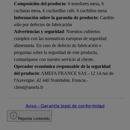
Composición del producto
: 6 tenedores mesa, 6
cucharas mesa, 6 cucharillas café, 6 cuchillos mesa
Información sobre la garantía de producto
: Cambio
sólo por defectos de fabricación
Advertencias y seguridad
: Nuestros cubiertos
cumplen con las normativas europeas de seguridad
alimentaria. En caso de defecto de fabricación o
preguntas sobre la seguridad de este producto,
comuníquese con nuestro servicio al cliente.
Operador económico responsable de la seguridad
del producto
: AMEFA FRANCE SAS - 12 14 rue de
l'Auvergne, 42 440 Noirétable, Francia -
client@amefa.fr
Aviso – Garantía legal de conformidad
Reportar contenido