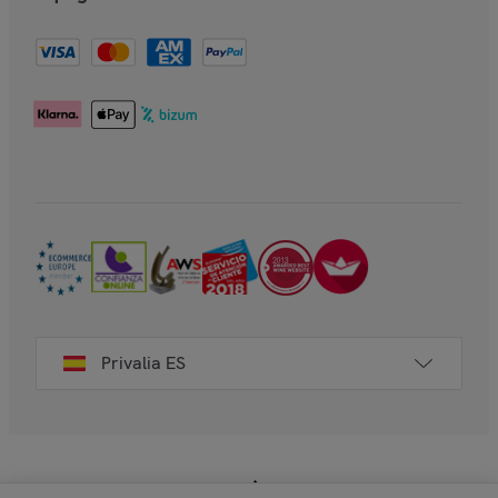
Privalia ES