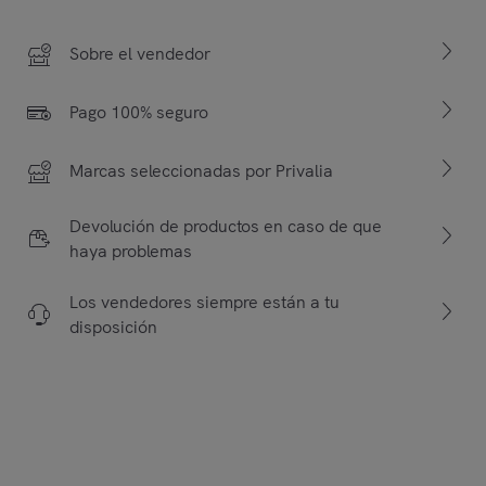
Sobre el vendedor
Pago 100% seguro
Marcas seleccionadas por Privalia
Devolución de productos en caso de que
haya problemas
Los vendedores siempre están a tu
disposición