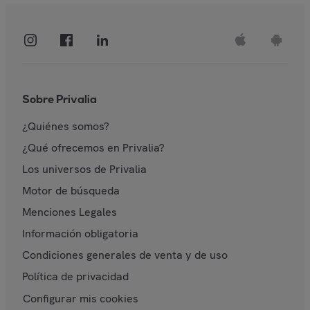
Sobre Privalia
¿Quiénes somos?
¿Qué ofrecemos en Privalia?
Los universos de Privalia
Motor de búsqueda
Menciones Legales
Información obligatoria
Condiciones generales de venta y de uso
Política de privacidad
Configurar mis cookies