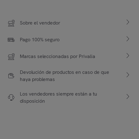
Sobre el vendedor
Pago 100% seguro
Marcas seleccionadas por Privalia
Devolución de productos en caso de que
haya problemas
Los vendedores siempre están a tu
disposición