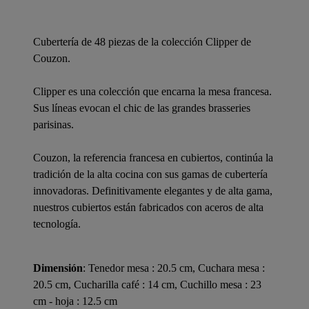
Cubertería de 48 piezas de la colección Clipper de
Couzon.
Clipper es una colección que encarna la mesa francesa.
Sus líneas evocan el chic de las grandes brasseries
parisinas.
Couzon, la referencia francesa en cubiertos, continúa la
tradición de la alta cocina con sus gamas de cubertería
innovadoras. Definitivamente elegantes y de alta gama,
nuestros cubiertos están fabricados con aceros de alta
tecnología.
Dimensión
: Tenedor mesa : 20.5 cm, Cuchara mesa :
20.5 cm, Cucharilla café : 14 cm, Cuchillo mesa : 23
cm - hoja : 12.5 cm