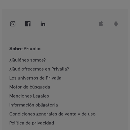
Sobre Privalia
¿Quiénes somos?
¿Qué ofrecemos en Privalia?
Los universos de Privalia
Motor de búsqueda
Menciones Legales
Información obligatoria
Condiciones generales de venta y de uso
Política de privacidad