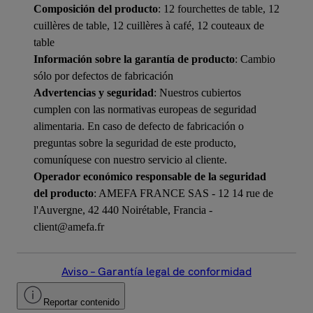
Composición del producto
: 12 fourchettes de table, 12
cuillères de table, 12 cuillères à café, 12 couteaux de
table
Información sobre la garantía de producto
: Cambio
sólo por defectos de fabricación
Advertencias y seguridad
: Nuestros cubiertos
cumplen con las normativas europeas de seguridad
alimentaria. En caso de defecto de fabricación o
preguntas sobre la seguridad de este producto,
comuníquese con nuestro servicio al cliente.
Operador económico responsable de la seguridad
del producto
: AMEFA FRANCE SAS - 12 14 rue de
l'Auvergne, 42 440 Noirétable, Francia -
client@amefa.fr
Aviso – Garantía legal de conformidad
Reportar contenido