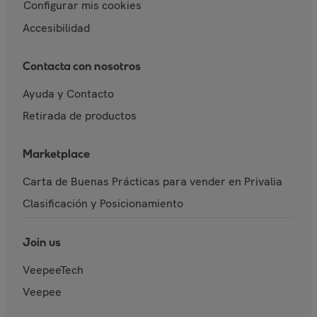
Configurar mis cookies
Accesibilidad
Contacta con nosotros
Ayuda y Contacto
Retirada de productos
Marketplace
Carta de Buenas Prácticas para vender en Privalia
Clasificación y Posicionamiento
Join us
VeepeeTech
Veepee