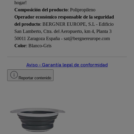
hogar!
Composición del producto
: Polipropileno
Operador económico responsable de la seguridad
del producto
: BERGNER EUROPE, S.L - Edificio
San Lamberto, Ctra. del Aeropuerto, km 4, Planta 3
50011 Zaragoza España - sat@bergnereurope.com
Color
: Blanco-Gris
Aviso – Garantía legal de conformidad
Reportar contenido