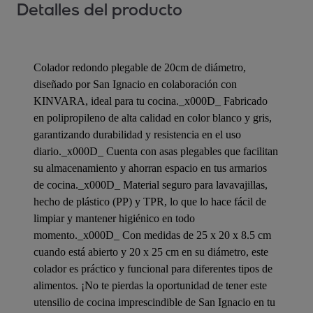
Detalles del producto
Colador redondo plegable de 20cm de diámetro,
diseñado por San Ignacio en colaboración con
KINVARA, ideal para tu cocina._x000D_ Fabricado
en polipropileno de alta calidad en color blanco y gris,
garantizando durabilidad y resistencia en el uso
diario._x000D_ Cuenta con asas plegables que facilitan
su almacenamiento y ahorran espacio en tus armarios
de cocina._x000D_ Material seguro para lavavajillas,
hecho de plástico (PP) y TPR, lo que lo hace fácil de
limpiar y mantener higiénico en todo
momento._x000D_ Con medidas de 25 x 20 x 8.5 cm
cuando está abierto y 20 x 25 cm en su diámetro, este
colador es práctico y funcional para diferentes tipos de
alimentos. ¡No te pierdas la oportunidad de tener este
utensilio de cocina imprescindible de San Ignacio en tu