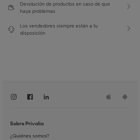
Devolución de productos en caso de que
haya problemas
Los vendedores siempre están a tu
disposición
Sobre Privalia
¿Quiénes somos?