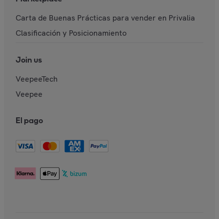
Carta de Buenas Prácticas para vender en Privalia
Clasificación y Posicionamiento
Join us
VeepeeTech
Veepee
El pago