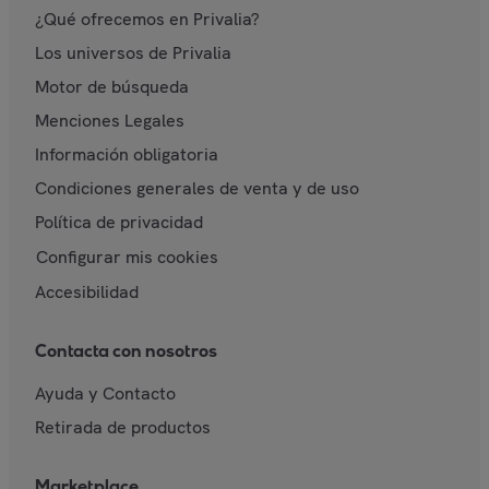
¿Qué ofrecemos en Privalia?
Los universos de Privalia
Motor de búsqueda
Menciones Legales
Información obligatoria
Condiciones generales de venta y de uso
Política de privacidad
Configurar mis cookies
Accesibilidad
Contacta con nosotros
Ayuda y Contacto
Retirada de productos
Marketplace