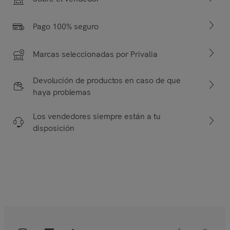
Pago 100% seguro
Marcas seleccionadas por Privalia
Devolución de productos en caso de que
haya problemas
Los vendedores siempre están a tu
disposición