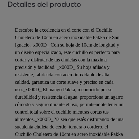
Detalles del producto
Descubre la excelencia en el corte con el Cuchillo
Chuletero de 10cm en acero inoxidable Pakka de San
Ignacio._x000D_ Con su hoja de 10cm de longitud y
un diseño especializado, este cuchillo es perfecto para
cortar y disfrutar de tus chuletas con la máxima
precisión y facilidad. _x000D_ Su hoja afilada y
resistente, fabricada con acero inoxidable de alta
calidad, garantiza un corte suave y preciso en cada
uso._x000D_ El mango Pakka, reconocido por su
durabilidad y resistencia al agua, proporciona un agarre
cómodo y seguro durante el uso, permitiéndote tener un
control total sobre el cuchillo mientras cortas tus
alimentos._x000D_ Ya sea que estés disfrutando de una
suculenta chuleta de cerdo, ternera o cordero, el
Cuchillo Chuletero de 10cm en acero inoxidable Pakka