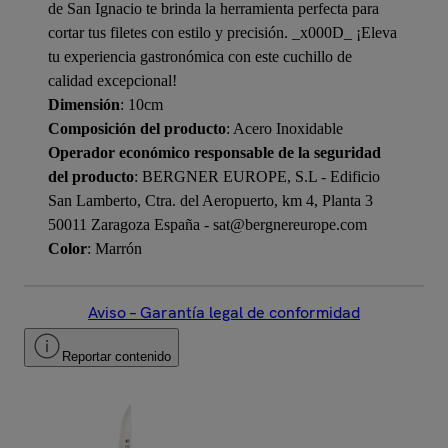
de San Ignacio te brinda la herramienta perfecta para
cortar tus filetes con estilo y precisión. _x000D_ ¡Eleva
tu experiencia gastronómica con este cuchillo de
calidad excepcional!
Dimensión
: 10cm
Composición del producto
: Acero Inoxidable
Operador económico responsable de la seguridad
del producto
: BERGNER EUROPE, S.L - Edificio
San Lamberto, Ctra. del Aeropuerto, km 4, Planta 3
50011 Zaragoza España - sat@bergnereurope.com
Color
: Marrón
Aviso – Garantía legal de conformidad
Reportar contenido