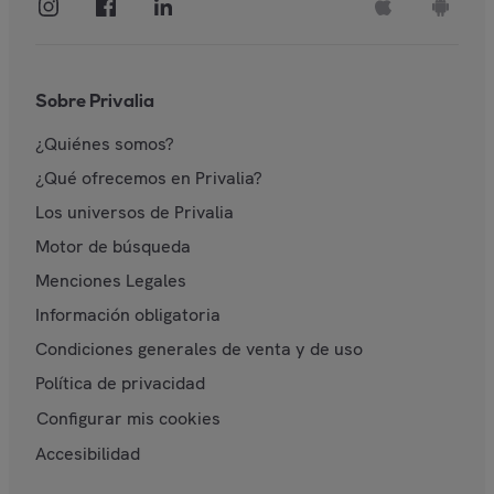
Sobre Privalia
¿Quiénes somos?
¿Qué ofrecemos en Privalia?
Los universos de Privalia
Motor de búsqueda
Menciones Legales
Información obligatoria
Condiciones generales de venta y de uso
Política de privacidad
Configurar mis cookies
Accesibilidad