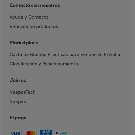
Contacta con nosotros
Ayuda y Contacto
Retirada de productos
Marketplace
Carta de Buenas Prácticas para vender en Privalia
Clasificación y Posicionamiento
Join us
VeepeeTech
Veepee
El pago