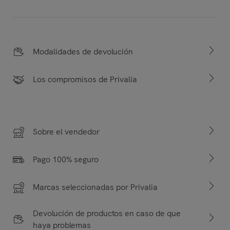
Modalidades de devolución
Los compromisos de Privalia
Sobre el vendedor
Pago 100% seguro
Marcas seleccionadas por Privalia
Devolución de productos en caso de que
haya problemas