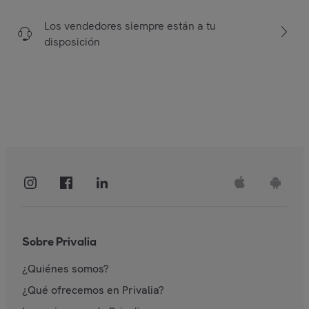
Los vendedores siempre están a tu
disposición
Sobre Privalia
¿Quiénes somos?
¿Qué ofrecemos en Privalia?