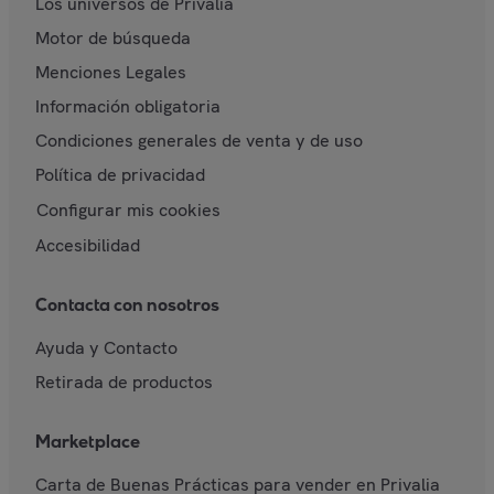
Los universos de Privalia
Motor de búsqueda
Menciones Legales
Información obligatoria
Condiciones generales de venta y de uso
Política de privacidad
Configurar mis cookies
Accesibilidad
Contacta con nosotros
Ayuda y Contacto
Retirada de productos
Marketplace
Carta de Buenas Prácticas para vender en Privalia