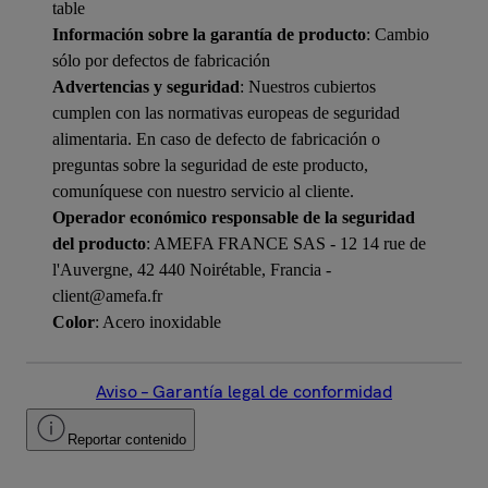
table
Información sobre la garantía de producto
: Cambio
sólo por defectos de fabricación
Advertencias y seguridad
: Nuestros cubiertos
cumplen con las normativas europeas de seguridad
alimentaria. En caso de defecto de fabricación o
preguntas sobre la seguridad de este producto,
comuníquese con nuestro servicio al cliente.
Operador económico responsable de la seguridad
del producto
: AMEFA FRANCE SAS - 12 14 rue de
l'Auvergne, 42 440 Noirétable, Francia -
client@amefa.fr
Color
: Acero inoxidable
Aviso – Garantía legal de conformidad
Reportar contenido