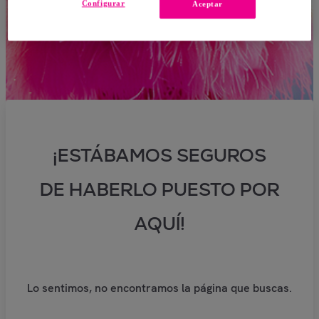
Configurar
Aceptar
¡ESTÁBAMOS SEGUROS
DE HABERLO PUESTO POR
AQUÍ!
Lo sentimos, no encontramos la página que buscas.